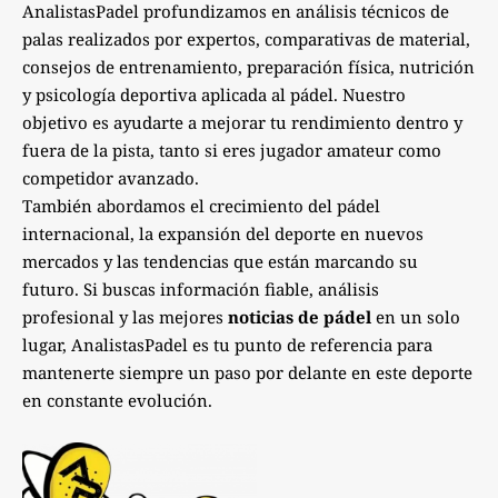
AnalistasPadel profundizamos en análisis técnicos de
palas realizados por expertos, comparativas de material,
consejos de entrenamiento, preparación física, nutrición
y psicología deportiva aplicada al pádel. Nuestro
objetivo es ayudarte a mejorar tu rendimiento dentro y
fuera de la pista, tanto si eres jugador amateur como
competidor avanzado.
También abordamos el crecimiento del pádel
internacional, la expansión del deporte en nuevos
mercados y las tendencias que están marcando su
futuro. Si buscas información fiable, análisis
profesional y las mejores
noticias de pádel
en un solo
lugar, AnalistasPadel es tu punto de referencia para
mantenerte siempre un paso por delante en este deporte
en constante evolución.