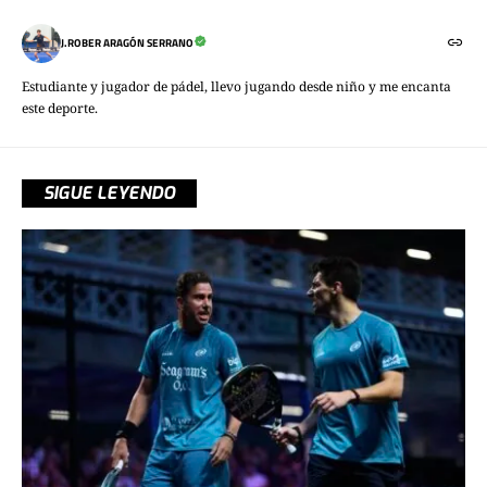
J.ROBER ARAGÓN SERRANO
Estudiante y jugador de pádel, llevo jugando desde niño y me encanta
este deporte.
SIGUE LEYENDO