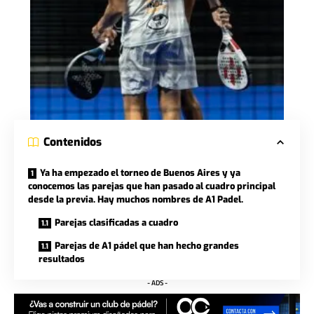
Contenidos
Ya ha empezado el torneo de Buenos Aires y ya
conocemos las parejas que han pasado al cuadro principal
desde la previa. Hay muchos nombres de A1 Padel.
Parejas clasificadas a cuadro
Parejas de A1 pádel que han hecho grandes
resultados
- ADS -