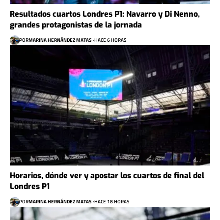
Resultados cuartos Londres P1: Navarro y Di Nenno,
grandes protagonistas de la jornada
POR
MARINA HERNÁNDEZ MATAS
HACE 6 HORAS
Horarios, dónde ver y apostar los cuartos de final del
Londres P1
POR
MARINA HERNÁNDEZ MATAS
HACE 18 HORAS