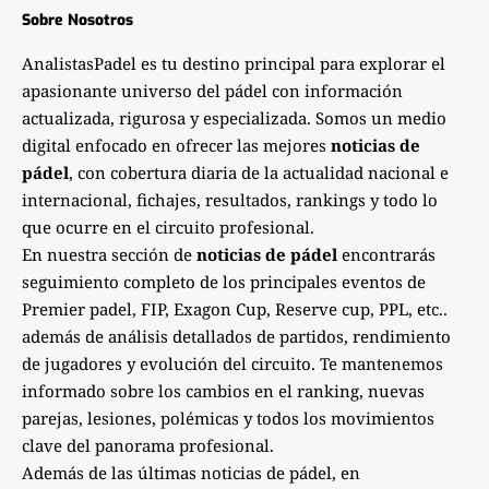
Sobre Nosotros
AnalistasPadel es tu destino principal para explorar el
apasionante universo del pádel con información
actualizada, rigurosa y especializada. Somos un medio
digital enfocado en ofrecer las mejores
noticias de
pádel
, con cobertura diaria de la actualidad nacional e
internacional, fichajes, resultados, rankings y todo lo
que ocurre en el circuito profesional.
En nuestra sección de
noticias de pádel
encontrarás
seguimiento completo de los principales eventos de
Premier padel, FIP, Exagon Cup, Reserve cup, PPL, etc..
además de análisis detallados de partidos, rendimiento
de jugadores y evolución del circuito. Te mantenemos
informado sobre los cambios en el ranking, nuevas
parejas, lesiones, polémicas y todos los movimientos
clave del panorama profesional.
Además de las últimas noticias de pádel, en