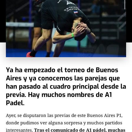
Ya ha empezado el torneo de Buenos
Aires y ya conocemos las parejas que
han pasado al cuadro principal desde la
previa. Hay muchos nombres de A1
Padel.
Ayer, se disputaron las previas de este Buenos Aires P1,
donde pudimos ver alguna sorpresa y muchos partidos
interesantes.
Tras el comunicado de A1 pádel, muchas