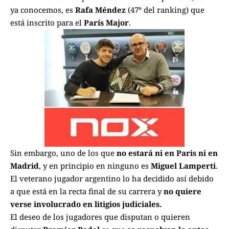
ya conocemos, es
Rafa Méndez
(47º del ranking) que
está inscrito para el
París Major
.
Sin embargo, uno de los que
no estará ni en Paris ni en
Madrid
, y en principio en ninguno es
Miguel Lamperti
.
El veterano jugador argentino lo ha decidido así debido
a que está en la recta final de su carrera y
no quiere
verse involucrado en litigios judiciales.
El deseo de los jugadores que disputan o quieren