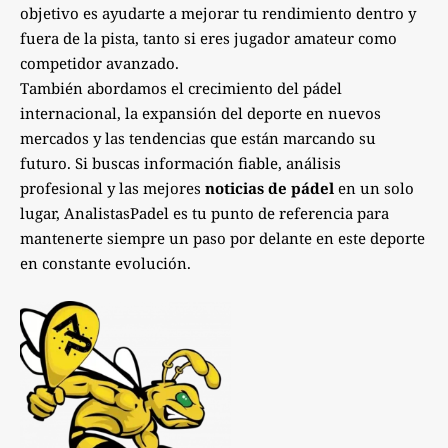
objetivo es ayudarte a mejorar tu rendimiento dentro y
fuera de la pista, tanto si eres jugador amateur como
competidor avanzado.
También abordamos el crecimiento del pádel
internacional, la expansión del deporte en nuevos
mercados y las tendencias que están marcando su
futuro. Si buscas información fiable, análisis
profesional y las mejores
noticias de pádel
en un solo
lugar, AnalistasPadel es tu punto de referencia para
mantenerte siempre un paso por delante en este deporte
en constante evolución.