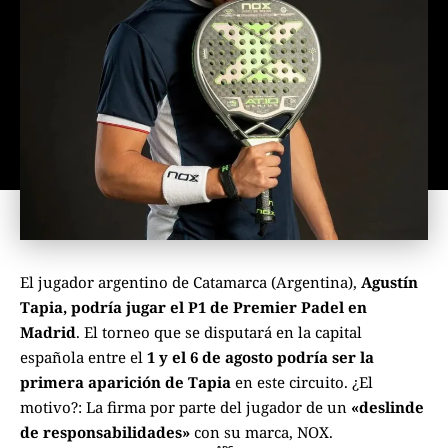
El jugador argentino de Catamarca (Argentina),
Agustín
Tapia, podría jugar el P1 de Premier Padel en
Madrid
. El torneo que se disputará en la capital
española entre el
1 y el 6 de agosto podría ser la
primera aparición de Tapia
en este circuito. ¿El
motivo?: La firma por parte del jugador de un
«deslinde
de responsabilidades»
con su marca, NOX.