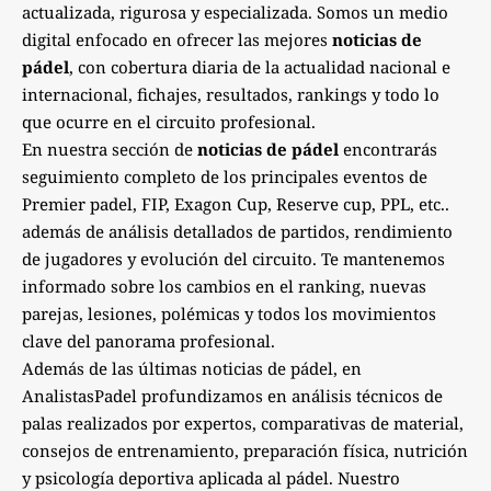
actualizada, rigurosa y especializada. Somos un medio
digital enfocado en ofrecer las mejores
noticias de
pádel
, con cobertura diaria de la actualidad nacional e
internacional, fichajes, resultados, rankings y todo lo
que ocurre en el circuito profesional.
En nuestra sección de
noticias de pádel
encontrarás
seguimiento completo de los principales eventos de
Premier padel, FIP, Exagon Cup, Reserve cup, PPL, etc..
además de análisis detallados de partidos, rendimiento
de jugadores y evolución del circuito. Te mantenemos
informado sobre los cambios en el ranking, nuevas
parejas, lesiones, polémicas y todos los movimientos
clave del panorama profesional.
Además de las últimas noticias de pádel, en
AnalistasPadel profundizamos en análisis técnicos de
palas realizados por expertos, comparativas de material,
consejos de entrenamiento, preparación física, nutrición
y psicología deportiva aplicada al pádel. Nuestro