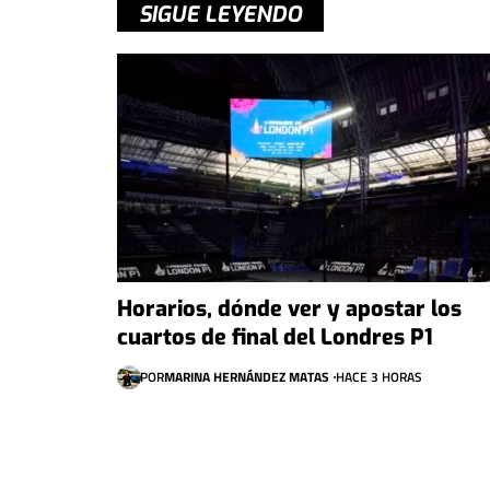
SIGUE LEYENDO
Horarios, dónde ver y apostar los
cuartos de final del Londres P1
POR
MARINA HERNÁNDEZ MATAS
HACE 3 HORAS