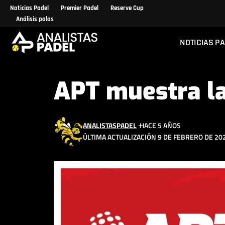
Noticias Padel
Premier Padel
Reserve Cup
Análisis palas
NOTICIAS P
APT muestra la
ANALISTASPADEL
HACE 5 AÑOS
ÚLTIMA ACTUALIZACIÓN 9 DE FEBRERO DE 202