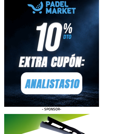
- SPONSOR-