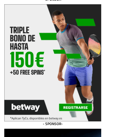
- SPONSOR-