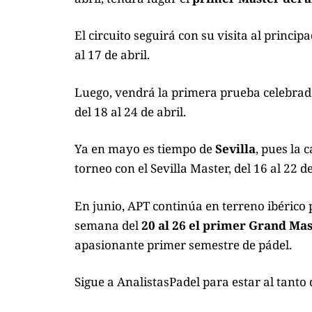
El circuito seguirá con su visita al princ
al 17 de abril.
Luego, vendrá la
primera prueba celebrad
del 18 al 24 de abril.
Ya en mayo es tiempo de
Sevilla
, pues la 
torneo con el Sevilla Master, del 16 al 22 
En junio, APT continúa en terreno ibérico
semana del
20 al 26 el primer Grand Mas
apasionante primer semestre de pádel.
Sigue a
AnalistasPadel
para estar al tanto 