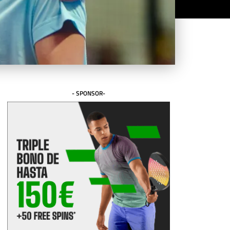
- SPONSOR-