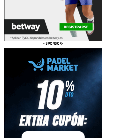
- SPONSOR-