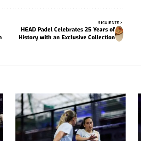
SIGUIENTE
HEAD Padel Celebrates 25 Years of
m
History with an Exclusive Collection