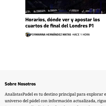
Horarios, dónde ver y apostar los
cuartos de final del Londres P1
POR
MARINA HERNÁNDEZ MATAS
HACE 1 HORA
Sobre Nosotros
AnalistasPadel es tu destino principal para explorar 
universo del pádel con información actualizada, rigu