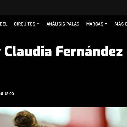
ADEL
CIRCUITOS
ANÁLISIS PALAS
MARCAS
MÁS 
 Claudia Fernández 
6 18:00