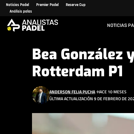
Noticias Padel
Premier Padel
Reserve Cup
Análisis palas
NOTICIAS P
Bea González y
Rotterdam P1
ANDERSON FELIA PUCHA
HACE 10 MESES
ÚLTIMA ACTUALIZACIÓN 9 DE FEBRERO DE 202