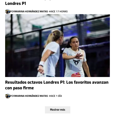
Londres P1
POR
MARINA HERNÁNDEZ MATAS
HACE 17 HORAS
Resultados octavos Londres P1: Los favoritos avanzan
con paso firme
POR
MARINA HERNÁNDEZ MATAS
HACE 1 DÍA
Mostrar más