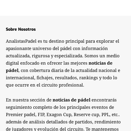
Sobre Nosotros
AnalistasPadel es tu destino principal para explorar el
apasionante universo del pádel con información
actualizada, rigurosa y especializada. Somos un medio
digital enfocado en ofrecer las mejores
noticias de
pádel
, con cobertura diaria de la actualidad nacional e
internacional, fichajes, resultados, rankings y todo lo
que ocurre en el circuito profesional.
En nuestra sección de
noticias de pádel
encontrarás
seguimiento completo de los principales eventos de
Premier padel, FIP, Exagon Cup, Reserve cup, PPL, etc..
además de análisis detallados de partidos, rendimiento
de jugadores y evolución del circuito. Te mantenemos