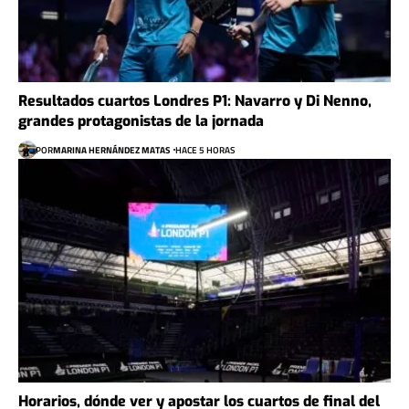
Resultados cuartos Londres P1: Navarro y Di Nenno,
grandes protagonistas de la jornada
POR
MARINA HERNÁNDEZ MATAS
HACE 5 HORAS
Horarios, dónde ver y apostar los cuartos de final del