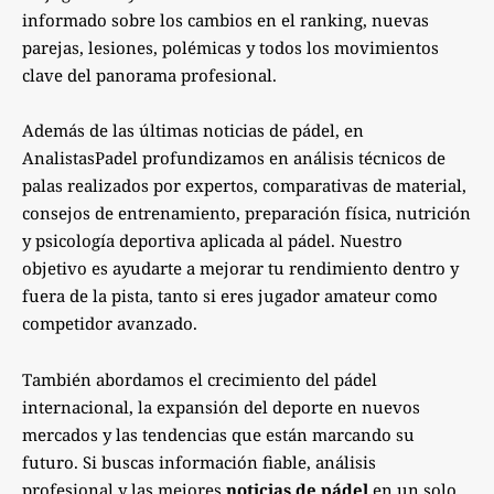
informado sobre los cambios en el ranking, nuevas
parejas, lesiones, polémicas y todos los movimientos
clave del panorama profesional.
Además de las últimas noticias de pádel, en
AnalistasPadel profundizamos en análisis técnicos de
palas realizados por expertos, comparativas de material,
consejos de entrenamiento, preparación física, nutrición
y psicología deportiva aplicada al pádel. Nuestro
objetivo es ayudarte a mejorar tu rendimiento dentro y
fuera de la pista, tanto si eres jugador amateur como
competidor avanzado.
También abordamos el crecimiento del pádel
internacional, la expansión del deporte en nuevos
mercados y las tendencias que están marcando su
futuro. Si buscas información fiable, análisis
profesional y las mejores
noticias de pádel
en un solo