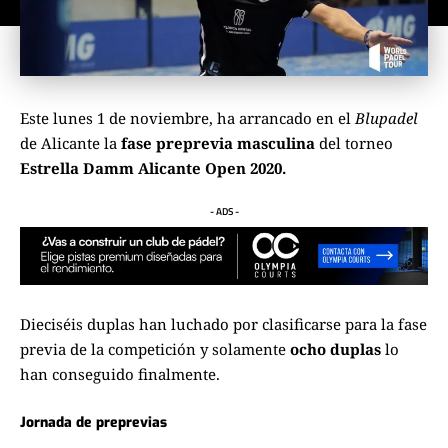
Este lunes 1 de noviembre, ha arrancado en el
Blupadel
de Alicante la
fase preprevia masculina
del torneo
Estrella Damm Alicante Open 2020.
- ADS -
Dieciséis duplas
han luchado por clasificarse para la fase
previa de la competición y solamente
ocho duplas
lo
han conseguido finalmente.
Jornada de preprevias