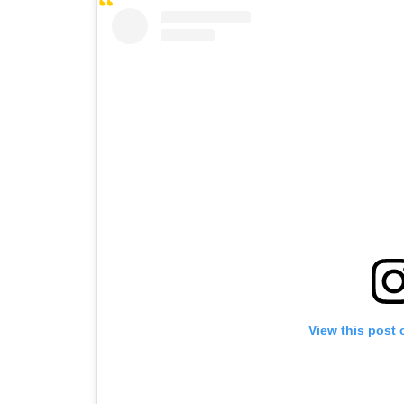
View this post 