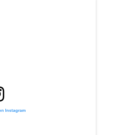
on Instagram