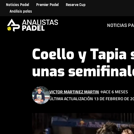
Noticias Padel
Premier Padel
Reserve Cup
Análisis palas
NOTICIAS P
Coello y Tapia
unas semifinal
VICTOR MARTINEZ MARTIN
HACE 6 MESES
ÚLTIMA ACTUALIZACIÓN 13 DE FEBRERO DE 2