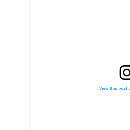
View this post 