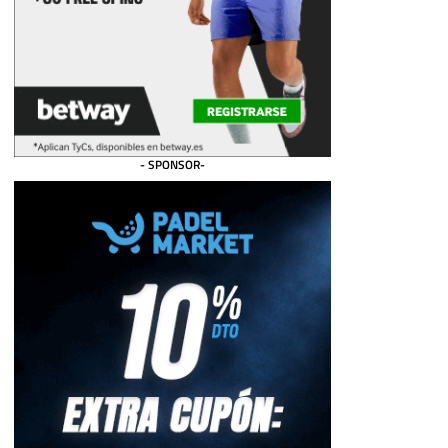
- SPONSOR-