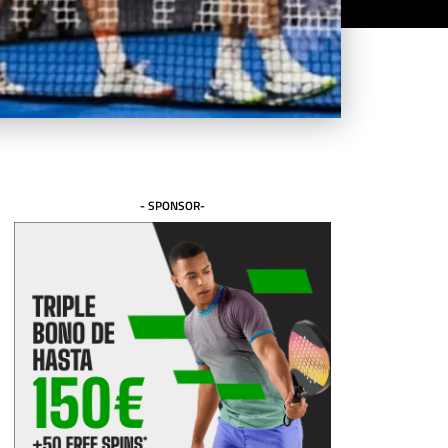
- SPONSOR-