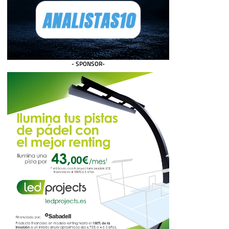
- SPONSOR-