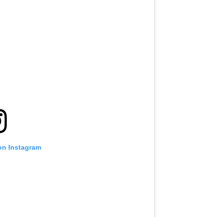
on Instagram