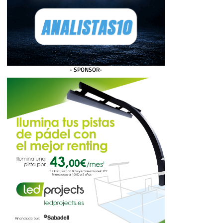
- SPONSOR-