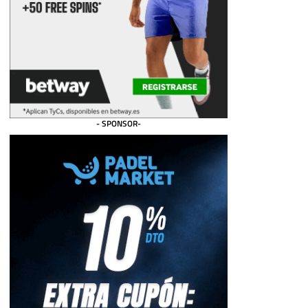
- SPONSOR-