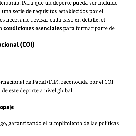
lemania. Para que un deporte pueda ser incluido
 una serie de requisitos establecidos por el
es necesario revisar cada caso en detalle, el
ro
condiciones esenciales
para formar parte de
acional (COI)
nacional de Pádel (FIP), reconocida por el COI.
de este deporte a nivel global.
opaje
igo, garantizando el cumplimiento de las políticas