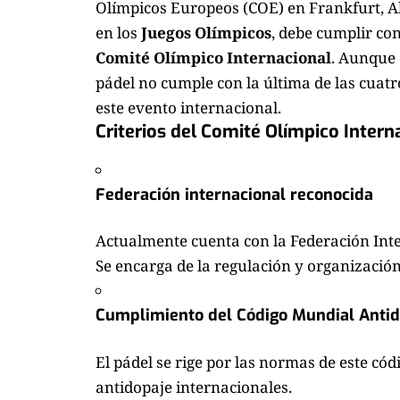
Olímpicos Europeos (COE) en Frankfurt, A
en los
Juegos Olímpicos
, debe cumplir con
Comité Olímpico Internacional
. Aunque 
pádel no cumple con la última de las cuat
este evento internacional.
Criterios del Comité Olímpico Intern
Federación internacional reconocida
Actualmente cuenta con la Federación Inter
Se encarga de la regulación y organización 
Cumplimiento del Código Mundial Antid
El pádel se rige por las normas de este cód
antidopaje internacionales.