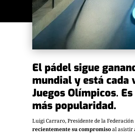
El pádel sigue ganand
mundial y está cada 
Juegos Olímpicos
.
Es 
más popularidad.
Luigi Carraro, Presidente de la Federación
recientemente su compromiso
al asistir