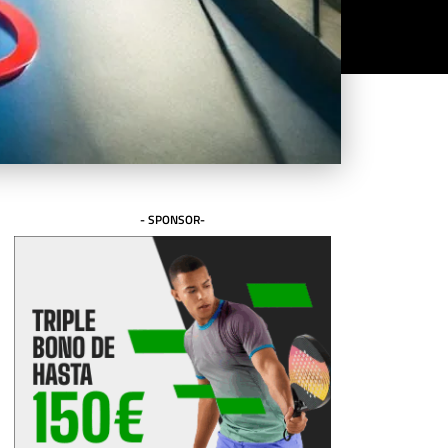
- SPONSOR-