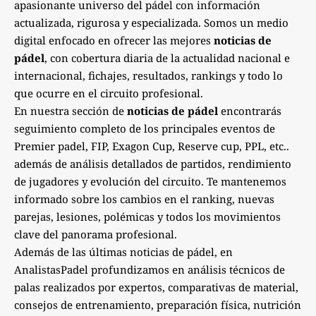
apasionante universo del pádel con información
actualizada, rigurosa y especializada. Somos un medio
digital enfocado en ofrecer las mejores
noticias de
pádel
, con cobertura diaria de la actualidad nacional e
internacional, fichajes, resultados, rankings y todo lo
que ocurre en el circuito profesional.
En nuestra sección de
noticias de pádel
encontrarás
seguimiento completo de los principales eventos de
Premier padel, FIP, Exagon Cup, Reserve cup, PPL, etc..
además de análisis detallados de partidos, rendimiento
de jugadores y evolución del circuito. Te mantenemos
informado sobre los cambios en el ranking, nuevas
parejas, lesiones, polémicas y todos los movimientos
clave del panorama profesional.
Además de las últimas noticias de pádel, en
AnalistasPadel profundizamos en análisis técnicos de
palas realizados por expertos, comparativas de material,
consejos de entrenamiento, preparación física, nutrición