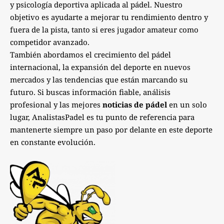
y psicología deportiva aplicada al pádel. Nuestro
objetivo es ayudarte a mejorar tu rendimiento dentro y
fuera de la pista, tanto si eres jugador amateur como
competidor avanzado.
También abordamos el crecimiento del pádel
internacional, la expansión del deporte en nuevos
mercados y las tendencias que están marcando su
futuro. Si buscas información fiable, análisis
profesional y las mejores
noticias de pádel
en un solo
lugar, AnalistasPadel es tu punto de referencia para
mantenerte siempre un paso por delante en este deporte
en constante evolución.