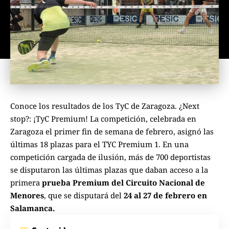
Conoce los resultados de los TyC de Zaragoza. ¿Next
stop?: ¡TyC Premium! La competición, celebrada en
Zaragoza el primer fin de semana de febrero, asignó las
últimas 18 plazas para el TYC Premium 1. En una
competición cargada de ilusión, más de 700 deportistas
se disputaron las últimas plazas que daban acceso a la
primera
prueba Premium del Circuito Nacional de
Menores
, que se disputará del
24 al 27 de febrero en
Salamanca.