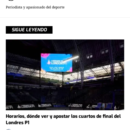
Periodista y apasionado del deporte
SIGUE LEYENDO
Horarios, dónde ver y apostar los cuartos de final del
Londres P1