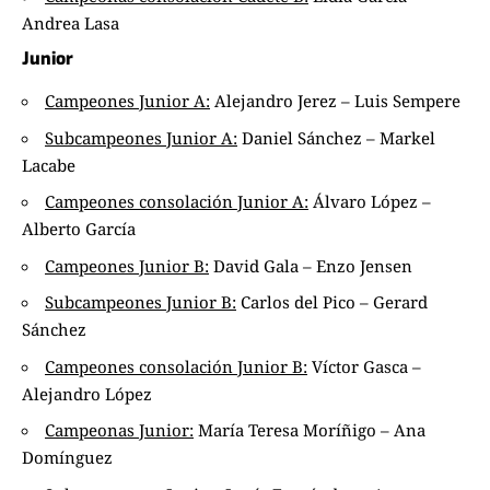
Andrea Lasa
Junior
Campeones Junior A:
Alejandro Jerez – Luis Sempere
Subcampeones Junior A:
Daniel Sánchez – Markel
Lacabe
Campeones consolación Junior A:
Álvaro López –
Alberto García
Campeones Junior B:
David Gala – Enzo Jensen
Subcampeones Junior B:
Carlos del Pico – Gerard
Sánchez
Campeones consolación Junior B:
Víctor Gasca –
Alejandro López
Campeonas Junior:
María Teresa Moríñigo – Ana
Domínguez