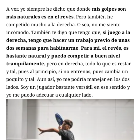
A ver, yo siempre he dicho que donde
mis golpes son
más naturales es en el revés.
Pero también he
competido mucho a la derecha. O sea, no me siento
incómodo. También te digo que tengo que,
si juego a la
derecha, tengo que hacer un trabajo previo de unas
dos semanas para habituarme
.
Para mi, el revés, es
bastante natural y puedo competir a buen nivel
tranquilamente,
pero en derecha, todo lo que es restar
y tal, pues al principio, si no entrenas, pues cambia un
poquito y tal. Aun así, yo me podría manejar en los dos
lados. Soy un jugador bastante versátil en ese sentido y
yo me puedo adecuar a cualquier lado.