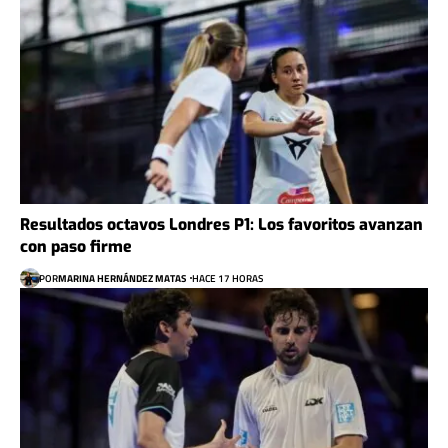
Resultados octavos Londres P1: Los favoritos avanzan
con paso firme
POR
MARINA HERNÁNDEZ MATAS
HACE 17 HORAS