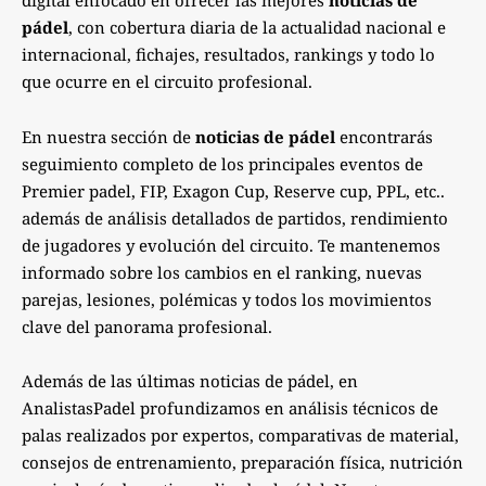
digital enfocado en ofrecer las mejores
noticias de
pádel
, con cobertura diaria de la actualidad nacional e
internacional, fichajes, resultados, rankings y todo lo
que ocurre en el circuito profesional.
En nuestra sección de
noticias de pádel
encontrarás
seguimiento completo de los principales eventos de
Premier padel, FIP, Exagon Cup, Reserve cup, PPL, etc..
además de análisis detallados de partidos, rendimiento
de jugadores y evolución del circuito. Te mantenemos
informado sobre los cambios en el ranking, nuevas
parejas, lesiones, polémicas y todos los movimientos
clave del panorama profesional.
Además de las últimas noticias de pádel, en
AnalistasPadel profundizamos en análisis técnicos de
palas realizados por expertos, comparativas de material,
consejos de entrenamiento, preparación física, nutrición