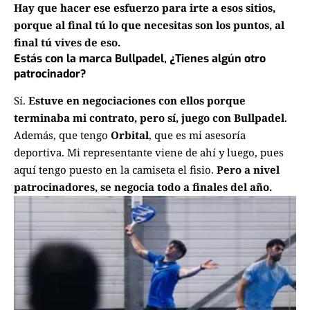
Hay que hacer ese esfuerzo para irte a esos sitios,
porque al final tú lo que necesitas son los puntos, al
final tú vives de eso.
Estás con la marca Bullpadel, ¿Tienes algún otro
patrocinador?
Sí.
Estuve en negociaciones con ellos porque
terminaba mi contrato, pero sí, juego con Bullpadel
.
Además, que tengo
Orbital
, que es mi asesoría
deportiva. Mi representante viene de ahí y luego, pues
aquí tengo puesto en la camiseta el fisio.
Pero a nivel
patrocinadores, se negocia todo a finales del año.