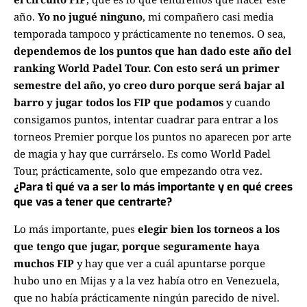
año.
Yo no jugué ninguno
, mi compañero casi media
temporada tampoco y prácticamente no tenemos. O sea,
dependemos de los puntos que han dado este año del
ranking World Padel Tour.
Con esto será un primer
semestre del año, yo creo duro porque será bajar al
barro y jugar todos los FIP que podamos
y cuando
consigamos puntos, intentar cuadrar para entrar a los
torneos Premier porque los puntos no aparecen por arte
de magia y hay que currárselo. Es como World Padel
Tour, prácticamente, solo que empezando otra vez.
¿Para ti qué va a ser lo más importante y en qué crees
que vas a tener que centrarte?
Lo más importante, pues
elegir bien los torneos a los
que tengo que jugar, porque seguramente haya
muchos FIP
y hay que ver a cuál apuntarse porque
hubo uno en Mijas y a la vez había otro en Venezuela,
que no había prácticamente ningún parecido de nivel.