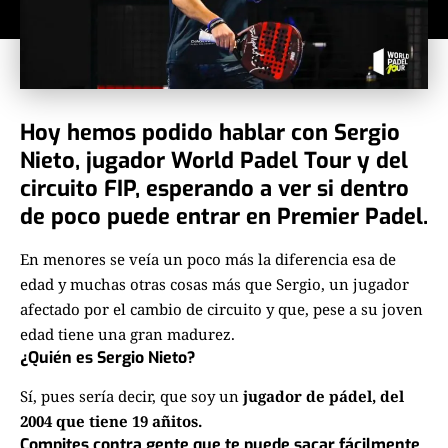
Hoy hemos podido hablar con Sergio
Nieto, jugador World Padel Tour y del
circuito FIP, esperando a ver si dentro
de poco puede entrar en Premier Padel.
En menores se veía un poco más la diferencia esa de
edad y muchas otras cosas más que Sergio, un jugador
afectado por el cambio de circuito y que, pese a su joven
edad tiene una gran madurez.
¿Quién es Sergio Nieto?
Sí, pues sería decir, que soy un
jugador de pádel, del
2004 que tiene 19 añitos.
Compites contra gente que te puede sacar fácilmente