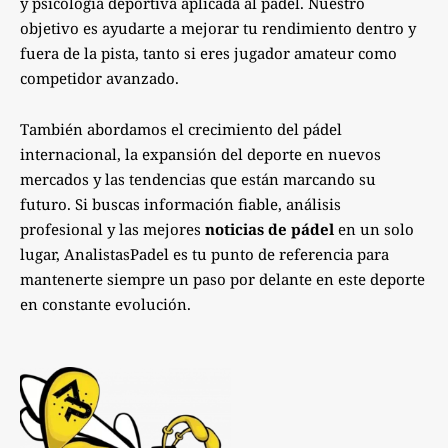
y psicología deportiva aplicada al pádel. Nuestro
objetivo es ayudarte a mejorar tu rendimiento dentro y
fuera de la pista, tanto si eres jugador amateur como
competidor avanzado.
También abordamos el crecimiento del pádel
internacional, la expansión del deporte en nuevos
mercados y las tendencias que están marcando su
futuro. Si buscas información fiable, análisis
profesional y las mejores
noticias de pádel
en un solo
lugar, AnalistasPadel es tu punto de referencia para
mantenerte siempre un paso por delante en este deporte
en constante evolución.