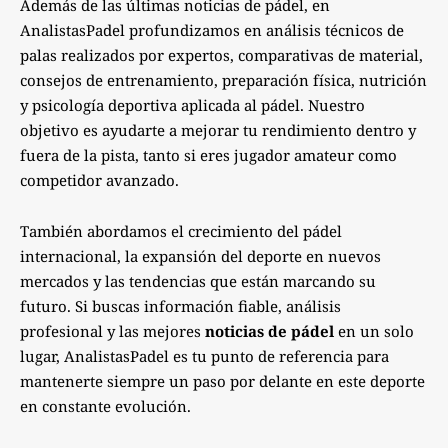
Además de las últimas noticias de pádel, en
AnalistasPadel profundizamos en análisis técnicos de
palas realizados por expertos, comparativas de material,
consejos de entrenamiento, preparación física, nutrición
y psicología deportiva aplicada al pádel. Nuestro
objetivo es ayudarte a mejorar tu rendimiento dentro y
fuera de la pista, tanto si eres jugador amateur como
competidor avanzado.
También abordamos el crecimiento del pádel
internacional, la expansión del deporte en nuevos
mercados y las tendencias que están marcando su
futuro. Si buscas información fiable, análisis
profesional y las mejores
noticias de pádel
en un solo
lugar, AnalistasPadel es tu punto de referencia para
mantenerte siempre un paso por delante en este deporte
en constante evolución.