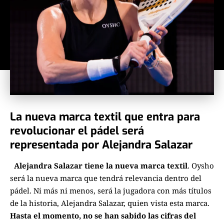
La nueva marca textil que entra para
revolucionar el pádel será
representada por Alejandra Salazar
Alejandra Salazar tiene la nueva marca textil
. Oysho
será la nueva marca que tendrá relevancia dentro del
pádel. Ni más ni menos, será la jugadora con más títulos
de la historia, Alejandra Salazar, quien vista esta marca.
Hasta el momento, no se han sabido las cifras del