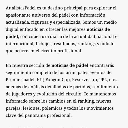
AnalistasPadel es tu destino principal para explorar el
apasionante universo del pádel con información
actualizada, rigurosa y especializada. Somos un medio
digital enfocado en ofrecer las mejores
noticias de
pádel
, con cobertura diaria de la actualidad nacional e
internacional, fichajes, resultados, rankings y todo lo
que ocurre en el circuito profesional.
En nuestra sección de
noticias de pádel
encontrarás
seguimiento completo de los principales eventos de
Premier padel, FIP, Exagon Cup, Reserve cup, PPL, etc..
además de análisis detallados de partidos, rendimiento
de jugadores y evolución del circuito. Te mantenemos
informado sobre los cambios en el ranking, nuevas
parejas, lesiones, polémicas y todos los movimientos
clave del panorama profesional.