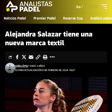
Aa
Noticias Padel
Premier Padel
Reserve Cup
Análisis palas
Alejandra Salazar tiene una
nueva marca textil
IVÁN LÓPEZ
HACE 2 AÑOS
ÚLTIMA ACTUALIZACIÓN 9 DE FEBRERO DE 2026 18:07