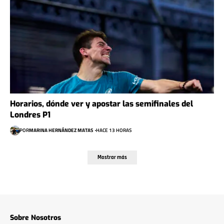
Horarios, dónde ver y apostar las semifinales del
Londres P1
POR
MARINA HERNÁNDEZ MATAS
HACE 13 HORAS
Mostrar más
Sobre Nosotros