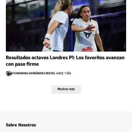
Resultados octavos Londres P1: Los favoritos avanzan
con paso firme
POR
MARINA HERNÁNDEZ MATAS
HACE 1 DÍA
Mostrar más
Sobre Nosotros