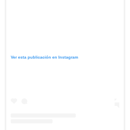
Ver esta publicación en Instagram