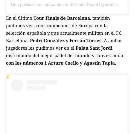
Una publicación compartida de Premier Padel (@premierpadel)
En el último
Tour Finals de Barcelona
, también
pudimos ver a dos campeones de Europa con la
selección española y que actualmente militan en el FC
Barcelona:
Pedri González y Ferrán Torres
. A ambos
jugadores les pudimos ver en el
Palau Sant Jordi
disfrutando del mejor pádel del mundo y conversando
con los números 1 Arturo Coello y Agustín Tapia.