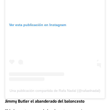
Ver esta publicación en Instagram
Una publicación compartida de Rafa Nadal (@rafaelnadal)
Jimmy Butler el abanderado del baloncesto