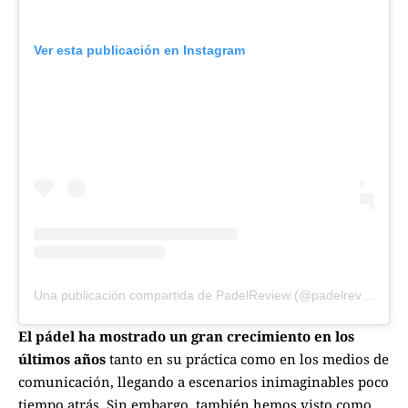
Ver esta publicación en Instagram
Una publicación compartida de PadelReview (@padelreview.es)
El pádel ha mostrado un gran crecimiento en los
últimos años
tanto en su práctica como en los medios de
comunicación, llegando a escenarios inimaginables poco
tiempo atrás. Sin embargo, también hemos visto como