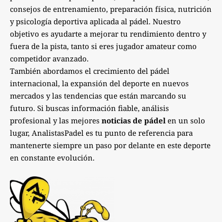
consejos de entrenamiento, preparación física, nutrición
y psicología deportiva aplicada al pádel. Nuestro
objetivo es ayudarte a mejorar tu rendimiento dentro y
fuera de la pista, tanto si eres jugador amateur como
competidor avanzado.
También abordamos el crecimiento del pádel
internacional, la expansión del deporte en nuevos
mercados y las tendencias que están marcando su
futuro. Si buscas información fiable, análisis
profesional y las mejores
noticias de pádel
en un solo
lugar, AnalistasPadel es tu punto de referencia para
mantenerte siempre un paso por delante en este deporte
en constante evolución.