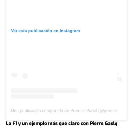
Ver esta publicación en Instagram
Una publicación compartida de Premier Padel (@premierpadel)
La F1 y un ejemplo más que claro con Pierre Gasly