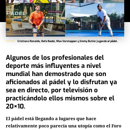
Cristiano Ronaldo, Rafa Nadal, Max Verstappen y Jimmy Butler jugando al pádel.
Algunos de los profesionales del
deporte más influyentes a nivel
mundial han demostrado que son
aficionados al pádel y lo disfrutan ya
sea en directo, por televisión o
practicándolo ellos mismos sobre el
20×10.
El pádel está llegando a lugares que hace
relativamente poco parecía una utopía como el Foro