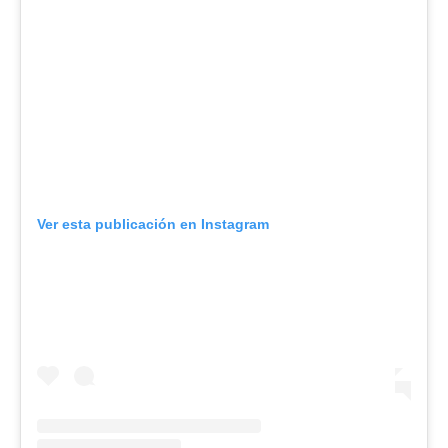
Ver esta publicación en Instagram