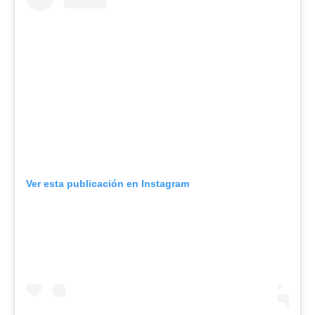
Ver esta publicación en Instagram