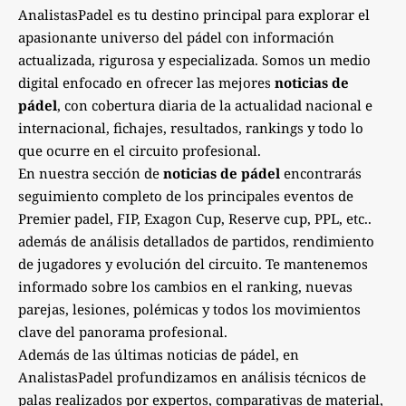
AnalistasPadel es tu destino principal para explorar el
apasionante universo del pádel con información
actualizada, rigurosa y especializada. Somos un medio
digital enfocado en ofrecer las mejores
noticias de
pádel
, con cobertura diaria de la actualidad nacional e
internacional, fichajes, resultados, rankings y todo lo
que ocurre en el circuito profesional.
En nuestra sección de
noticias de pádel
encontrarás
seguimiento completo de los principales eventos de
Premier padel, FIP, Exagon Cup, Reserve cup, PPL, etc..
además de análisis detallados de partidos, rendimiento
de jugadores y evolución del circuito. Te mantenemos
informado sobre los cambios en el ranking, nuevas
parejas, lesiones, polémicas y todos los movimientos
clave del panorama profesional.
Además de las últimas noticias de pádel, en
AnalistasPadel profundizamos en análisis técnicos de
palas realizados por expertos, comparativas de material,