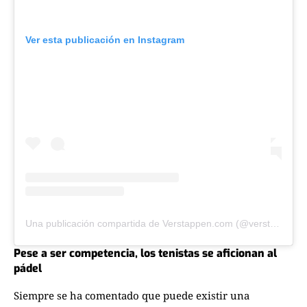
Ver esta publicación en Instagram
Una publicación compartida de Verstappen.com (@verstappencom)
Pese a ser competencia, los tenistas se aficionan al
pádel
Siempre se ha comentado que puede existir una