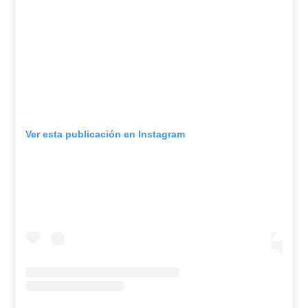
Ver esta publicación en Instagram