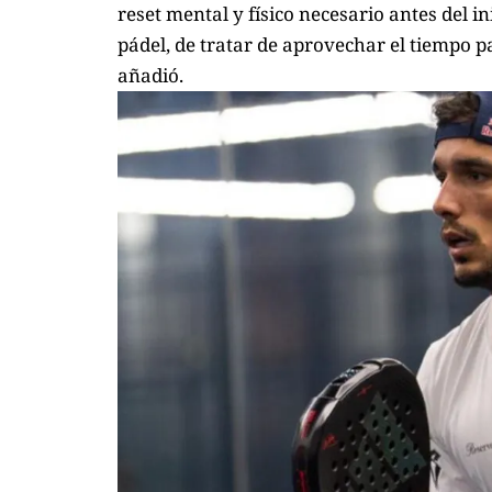
reset mental
y físico necesario antes del i
pádel, de tratar de aprovechar el tiempo p
añadió.