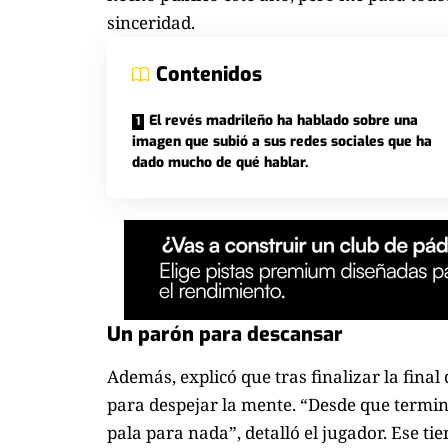
sinceridad.
Contenidos
El revés madrileño ha hablado sobre una
imagen que subió a sus redes sociales que ha
dado mucho de qué hablar.
Un parón para descansar
Además, explicó que tras finalizar la final
para despejar la mente. “Desde que terminé
pala para nada”, detalló el jugador.
Ese tie