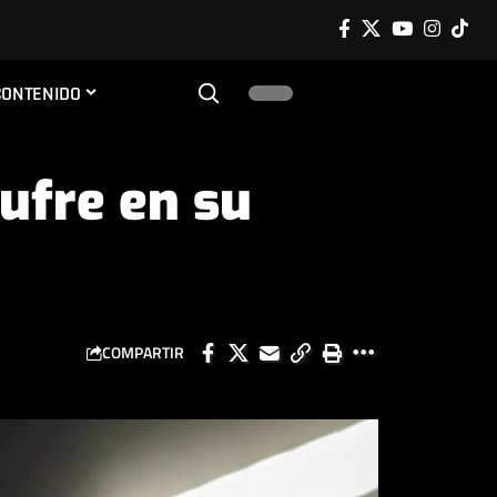
CONTENIDO
ufre en su
COMPARTIR