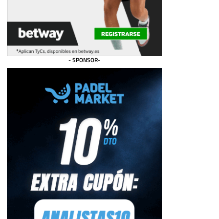
- SPONSOR-