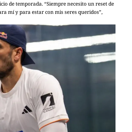
nicio de temporada. “Siempre necesito un reset de
ara mí y para estar con mis seres queridos”,