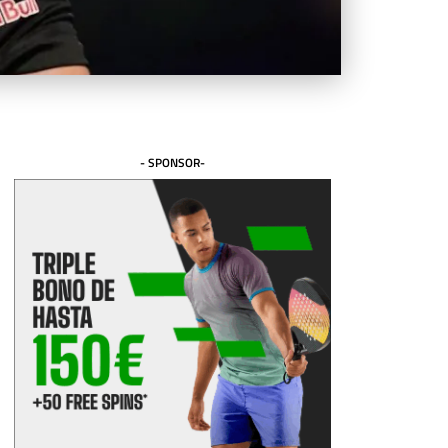
- SPONSOR-