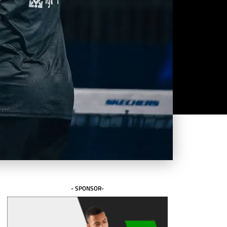
- SPONSOR-