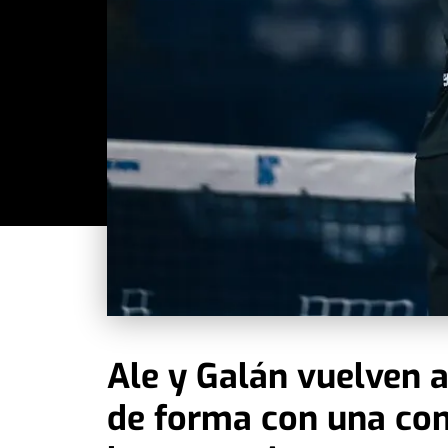
Ale y Galán vuelven 
de forma con una con