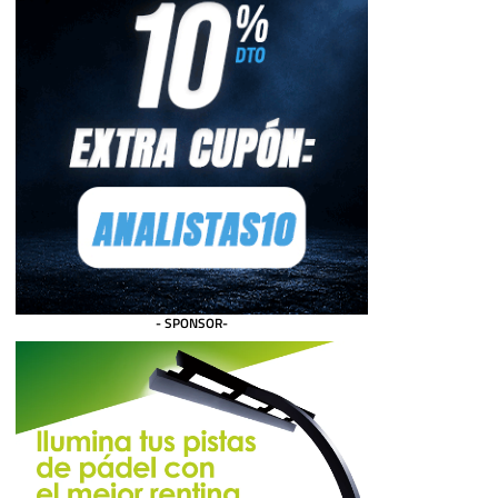
- SPONSOR-