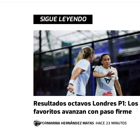
SIGUE LEYENDO
Resultados octavos Londres P1: Los
favoritos avanzan con paso firme
POR
MARINA HERNÁNDEZ MATAS
HACE 23 MINUTOS