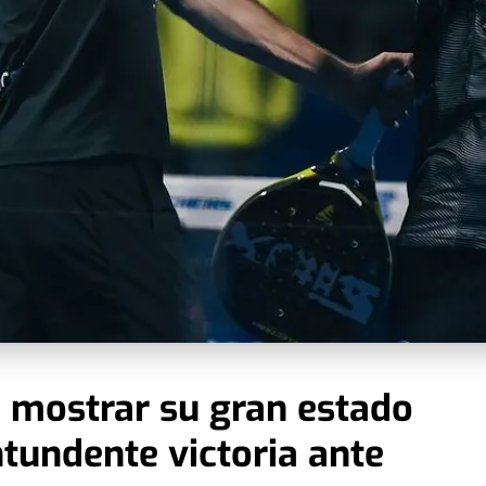
a mostrar su gran estado
tundente victoria ante