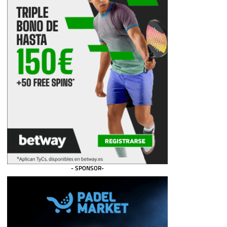
- SPONSOR-