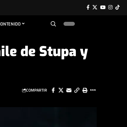
CONTENIDO
ile de Stupa y
COMPARTIR