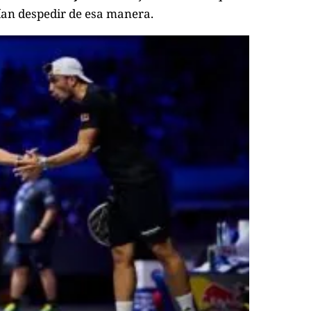
ían despedir de esa manera.