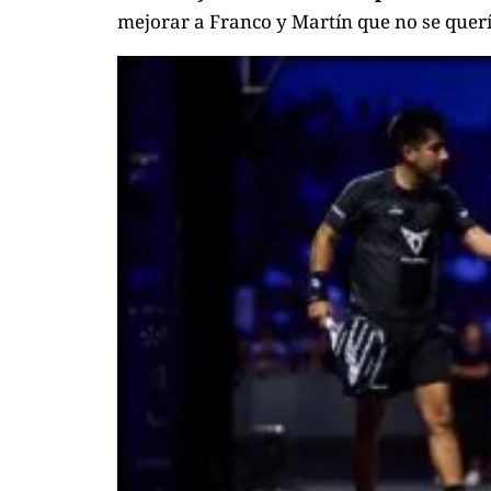
mejorar a Franco y Martín que no se quer