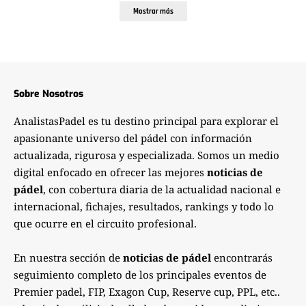
Mostrar más
Sobre Nosotros
AnalistasPadel es tu destino principal para explorar el
apasionante universo del pádel con información
actualizada, rigurosa y especializada. Somos un medio
digital enfocado en ofrecer las mejores
noticias de
pádel
, con cobertura diaria de la actualidad nacional e
internacional, fichajes, resultados, rankings y todo lo
que ocurre en el circuito profesional.
En nuestra sección de
noticias de pádel
encontrarás
seguimiento completo de los principales eventos de
Premier padel, FIP, Exagon Cup, Reserve cup, PPL, etc..