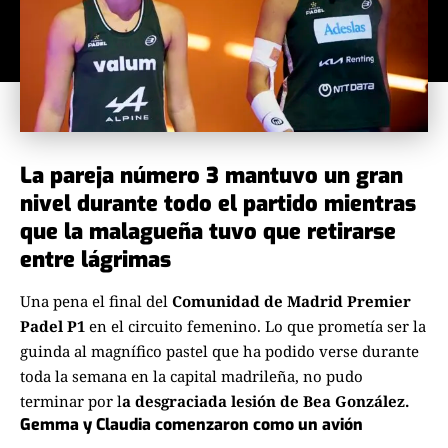
La pareja número 3 mantuvo un gran
nivel durante todo el partido mientras
que la malagueña tuvo que retirarse
entre lágrimas
Una pena el final del
Comunidad de Madrid Premier
Padel P1
en el circuito femenino. Lo que prometía ser la
guinda al magnífico pastel que ha podido verse durante
toda la semana en la capital madrileña, no pudo
terminar por l
a desgraciada lesión de Bea González.
Gemma y Claudia comenzaron como un avión