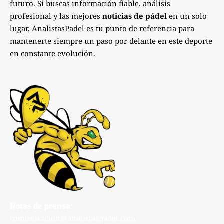
futuro. Si buscas información fiable, análisis
profesional y las mejores
noticias de pádel
en un solo
lugar, AnalistasPadel es tu punto de referencia para
mantenerte siempre un paso por delante en este deporte
en constante evolución.
Notas de prensa:
comunicacion@analistaspadel.com