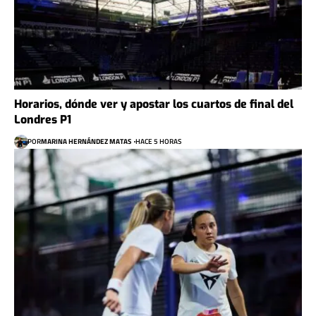
Horarios, dónde ver y apostar los cuartos de final del
Londres P1
POR
MARINA HERNÁNDEZ MATAS
HACE 5 HORAS