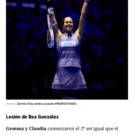
Gemma Triay celebra un punto PREMIER PADEL
Lesión de Bea González
Gemma y Claudia
comenzaron el 2º set igual que el