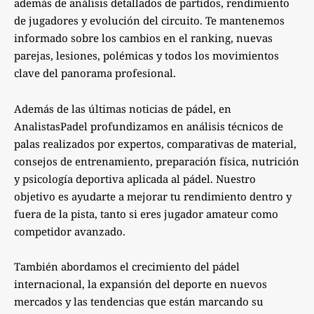
además de análisis detallados de partidos, rendimiento
de jugadores y evolución del circuito. Te mantenemos
informado sobre los cambios en el ranking, nuevas
parejas, lesiones, polémicas y todos los movimientos
clave del panorama profesional.
Además de las últimas noticias de pádel, en
AnalistasPadel profundizamos en análisis técnicos de
palas realizados por expertos, comparativas de material,
consejos de entrenamiento, preparación física, nutrición
y psicología deportiva aplicada al pádel. Nuestro
objetivo es ayudarte a mejorar tu rendimiento dentro y
fuera de la pista, tanto si eres jugador amateur como
competidor avanzado.
También abordamos el crecimiento del pádel
internacional, la expansión del deporte en nuevos
mercados y las tendencias que están marcando su