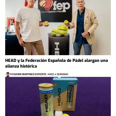
HEAD y la Federación Española de Pádel alargan una
alianza histórica
POR
JORDI MARTINEZ EXPOSITO
HACE 4 SEMANAS