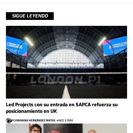
SIGUE LEYENDO
Led Projects con su entrada en SAPCA refuerza su
posicionamiento en UK
POR
MARINA HERNÁNDEZ MATAS
HACE 3 DÍAS