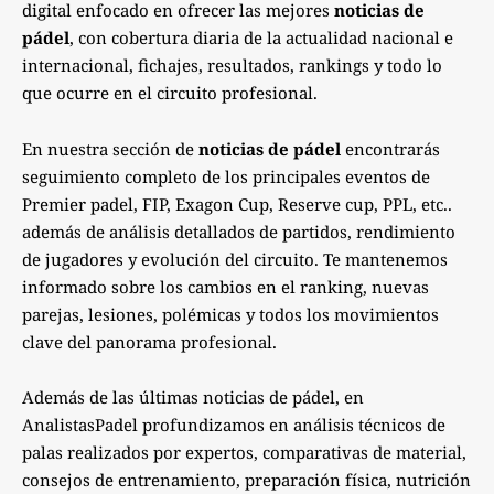
digital enfocado en ofrecer las mejores
noticias de
pádel
, con cobertura diaria de la actualidad nacional e
internacional, fichajes, resultados, rankings y todo lo
que ocurre en el circuito profesional.
En nuestra sección de
noticias de pádel
encontrarás
seguimiento completo de los principales eventos de
Premier padel, FIP, Exagon Cup, Reserve cup, PPL, etc..
además de análisis detallados de partidos, rendimiento
de jugadores y evolución del circuito. Te mantenemos
informado sobre los cambios en el ranking, nuevas
parejas, lesiones, polémicas y todos los movimientos
clave del panorama profesional.
Además de las últimas noticias de pádel, en
AnalistasPadel profundizamos en análisis técnicos de
palas realizados por expertos, comparativas de material,
consejos de entrenamiento, preparación física, nutrición