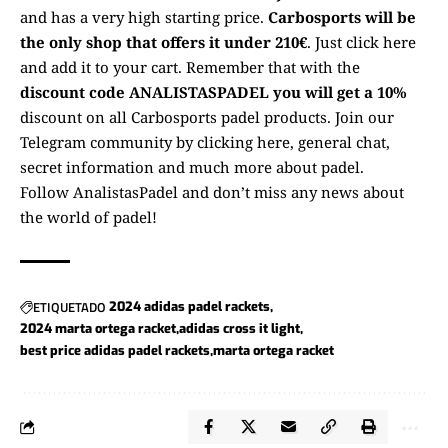
and has a very high starting price.
Carbosports will be
the only shop that offers it under 210€
.
Just click here
and add it to your cart
. Remember that with the
discount code ANALISTASPADEL you will get a 10%
discount on all Carbosports padel products.
Join our
Telegram community by clicking here
, general chat,
secret information and much more about padel.
Follow
AnalistasPadel
and don’t miss any news about
the world of padel!
ETIQUETADO
2024 adidas padel rackets
2024 marta ortega racket
adidas cross it light
best price adidas padel rackets
marta ortega racket