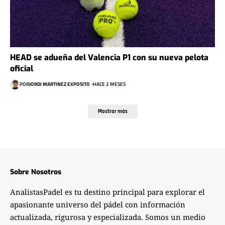
HEAD se adueña del Valencia P1 con su nueva pelota
oficial
POR
JORDI MARTINEZ EXPOSITO
HACE 2 MESES
Mostrar más
Sobre Nosotros
AnalistasPadel es tu destino principal para explorar el
apasionante universo del pádel con información
actualizada, rigurosa y especializada. Somos un medio