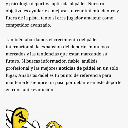
y psicología deportiva aplicada al pádel. Nuestro
objetivo es ayudarte a mejorar tu rendimiento dentro y
fuera de la pista, tanto si eres jugador amateur como
competidor avanzado.
También abordamos el crecimiento del pádel
internacional, la expansión del deporte en nuevos
mercados y las tendencias que están marcando su
futuro. Si buscas información fiable, análisis
profesional y las mejores
noticias de pádel
en un solo
lugar, AnalistasPadel es tu punto de referencia para
mantenerte siempre un paso por delante en este deporte
en constante evolución.