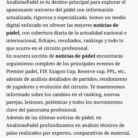
AnalistasPadel es tu destino principal para explorar el
apasionante universo del pádel con información
actualizada, rigurosa y especializada. Somos un medio
digital enfocado en ofrecer las mejores
noticias de
pádel
, con cobertura diaria de la actualidad nacional e
internacional, fichajes, resultados, rankings y todo lo
que ocurre en el circuito profesional.
En nuestra sección de
noticias de pádel
encontrarás
seguimiento completo de los principales eventos de
Premier padel, FIP, Exagon Cup, Reserve cup, PPL, etc..
además de análisis detallados de partidos, rendimiento
de jugadores y evolución del circuito. Te mantenemos
informado sobre los cambios en el ranking, nuevas
parejas, lesiones, polémicas y todos los movimientos
clave del panorama profesional.
Además de las últimas noticias de pádel, en
AnalistasPadel profundizamos en análisis técnicos de
palas realizados por expertos, comparativas de material,