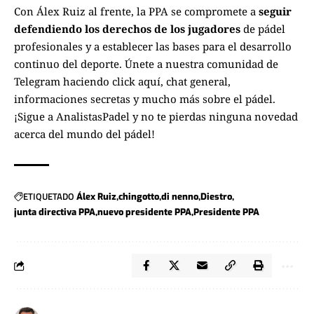
Con Álex Ruiz al frente, la PPA se compromete a
seguir
defendiendo los derechos de los jugadores
de pádel
profesionales y a establecer las bases para el desarrollo
continuo del deporte.
Únete a nuestra comunidad de
Telegram haciendo click aquí
, chat general,
informaciones secretas y mucho más sobre el pádel.
¡Sigue a
AnalistasPadel
y no te pierdas ninguna novedad
acerca del mundo del pádel!
ETIQUETADO
Álex Ruiz
chingotto
di nenno
Diestro
junta directiva PPA
nuevo presidente PPA
Presidente PPA