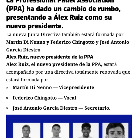
La Professional Padel Association
(PPA) ha dado un cambio de rumbo,
presentando a Álex Ruiz como su
nuevo presidente.
La
nueva Junta Directiva
también estará formada por
Martín Di Nenno y Federico Chingotto y José Antonio
García Diestro.
Alex Ruiz, nuevo presidente de la PPA
Alex Ruiz, el nuevo presidente de la PPA
, estará
acompañado por una directiva totalmente renovada que
estará formada por:
Martín Di Nenno — Vicepresidente
Federico Chingotto — Vocal
José Antonio García Diestro — Secretario.