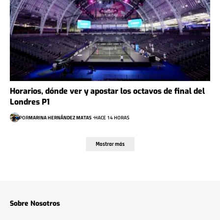
Horarios, dónde ver y apostar los octavos de final del
Londres P1
POR
MARINA HERNÁNDEZ MATAS
HACE 14 HORAS
Mostrar más
Sobre Nosotros