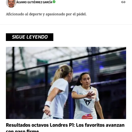
ÁLVARO GUTIÉRREZ GARCÍA
Aficionado al deporte y apasionado por el pádel.
SIGUE LEYENDO
Resultados octavos Londres P1: Los favoritos avanzan
con paso firme