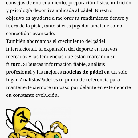
consejos de entrenamiento, preparación física, nutrición
y psicología deportiva aplicada al pádel. Nuestro
objetivo es ayudarte a mejorar tu rendimiento dentro y
fuera de la pista, tanto si eres jugador amateur como
competidor avanzado.
También abordamos el crecimiento del pádel
internacional, la expansión del deporte en nuevos
mercados y las tendencias que están marcando su
futuro. Si buscas información fiable, análisis
profesional y las mejores
noticias de pádel
en un solo
lugar, AnalistasPadel es tu punto de referencia para
mantenerte siempre un paso por delante en este deporte
en constante evolución.