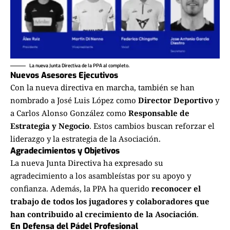
La nueva Junta Directiva de la PPA al completo.
Nuevos Asesores Ejecutivos
Con la nueva directiva en marcha, también se han
nombrado a José Luis López como
Director Deportivo
y
a Carlos Alonso González como
Responsable de
Estrategia y Negocio
. Estos cambios buscan reforzar el
liderazgo y la estrategia de la Asociación.
Agradecimientos y Objetivos
La nueva Junta Directiva ha expresado su
agradecimiento a los asambleístas por su apoyo y
confianza. Además, la PPA ha querido
reconocer el
trabajo de todos los jugadores y colaboradores que
han contribuido al crecimiento de la Asociación
.
En Defensa del Pádel Profesional