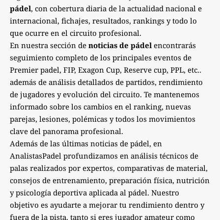
pádel
, con cobertura diaria de la actualidad nacional e
internacional, fichajes, resultados, rankings y todo lo
que ocurre en el circuito profesional.
En nuestra sección de
noticias de pádel
encontrarás
seguimiento completo de los principales eventos de
Premier padel, FIP, Exagon Cup, Reserve cup, PPL, etc..
además de análisis detallados de partidos, rendimiento
de jugadores y evolución del circuito. Te mantenemos
informado sobre los cambios en el ranking, nuevas
parejas, lesiones, polémicas y todos los movimientos
clave del panorama profesional.
Además de las últimas noticias de pádel, en
AnalistasPadel profundizamos en análisis técnicos de
palas realizados por expertos, comparativas de material,
consejos de entrenamiento, preparación física, nutrición
y psicología deportiva aplicada al pádel. Nuestro
objetivo es ayudarte a mejorar tu rendimiento dentro y
fuera de la pista, tanto si eres jugador amateur como