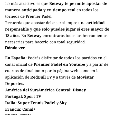
Lo más atractivo es que
Betway te permite apostar de
manera anticipada y en tiempo real
en todos los
torneos de Premier Padel.
Recuerda que apostar debe ser siempre una
actividad
responsable
y que
solo puedes jugar si eres mayor de
18 años.
En
Betway
encontrarás todas las herramientas
necesarias para hacerlo con total seguridad.
Dónde ver
En España:
Podrás disfrutar de todos los partidos en el
canal oficial de
Premier Padel en Youtube
y a partir de
cuartos de final tanto por la página
web
como en la
aplicación de
RedBull TV
y a través de
Movistar
Deportes.
América del Sur/América Central:
Disney+
Portugal:
Sport TV
Italia:
Super Tennis Padel
y
Sky.
Francia: Canal+