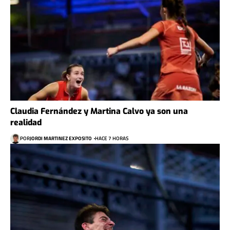
Claudia Fernández y Martina Calvo ya son una
realidad
POR
JORDI MARTINEZ EXPOSITO
HACE 7 HORAS