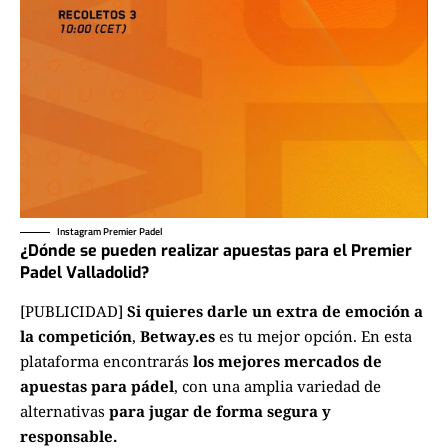
Instagram Premier Padel
¿Dónde se pueden realizar apuestas para el Premier
Padel Valladolid?
[PUBLICIDAD]
Si quieres darle un extra de emoción a
la competición
,
Betway.es
es tu mejor opción. En esta
plataforma encontrarás
los mejores mercados de
apuestas
para pádel
, con una amplia variedad de
alternativas
para jugar de forma segura y
responsable.