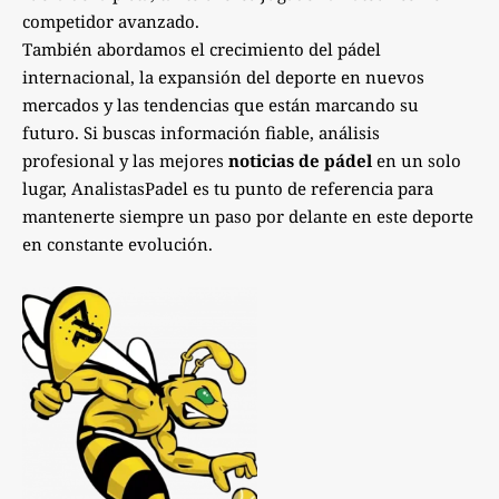
competidor avanzado.
También abordamos el crecimiento del pádel
internacional, la expansión del deporte en nuevos
mercados y las tendencias que están marcando su
futuro. Si buscas información fiable, análisis
profesional y las mejores
noticias de pádel
en un solo
lugar, AnalistasPadel es tu punto de referencia para
mantenerte siempre un paso por delante en este deporte
en constante evolución.