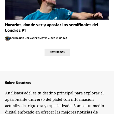
Horarios, dónde ver y apostar las semifinales del
Londres P1
POR
MARINA HERNÁNDEZ MATAS
HACE 15 HORAS
Mostrar más
Sobre Nosotros
AnalistasPadel es tu destino principal para explorar el
apasionante universo del pádel con información
actualizada, rigurosa y especializada. Somos un medio
digital enfocado en ofrecer las mejores
noticias de