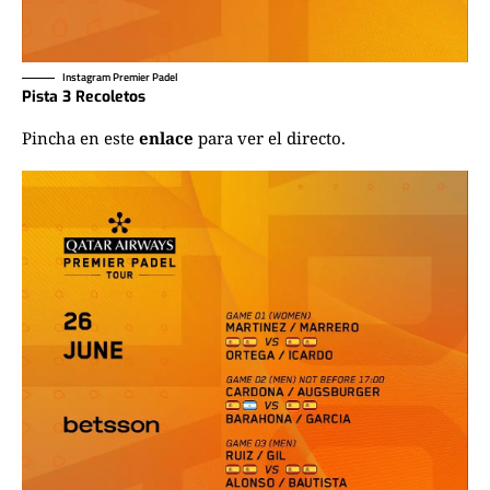
Instagram Premier Padel
Pista 3 Recoletos
Pincha en este
enlace
para ver el directo.