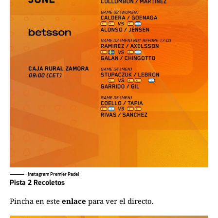
Instagram Premier Padel
Pista 2 Recoletos
Pincha en este
enlace
para ver el directo.