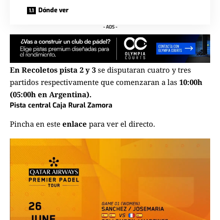
Dónde ver
- ADS -
En Recoletos pista 2 y 3
se disputaran cuatro y tres
partidos respectivamente que comenzaran a las
10:00h
(05:00h en Argentina).
Pista central Caja Rural Zamora
Pincha en este
enlace
para ver el directo.