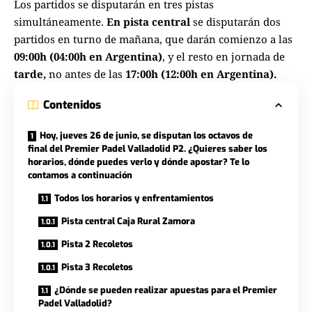
Los partidos se disputarán en tres pistas
simultáneamente.
En pista central
se disputarán dos
partidos en turno de mañana, que darán comienzo a las
09:00h (04:00h en Argentina)
, y el resto en jornada de
tarde,
no antes de las
17:00h (12:00h en Argentina).
Contenidos
Hoy, jueves 26 de junio, se disputan los octavos de
final del Premier Padel Valladolid P2. ¿Quieres saber los
horarios, dónde puedes verlo y dónde apostar? Te lo
contamos a continuación
Todos los horarios y enfrentamientos
Pista central Caja Rural Zamora
Pista 2 Recoletos
Pista 3 Recoletos
¿Dónde se pueden realizar apuestas para el Premier
Padel Valladolid?