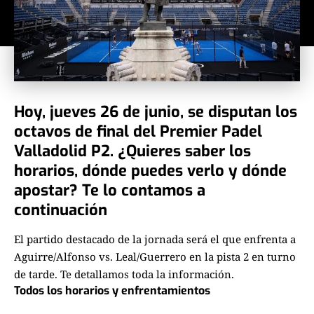
Hoy, jueves 26 de junio, se disputan los
octavos de final
del Premier Padel
Valladolid P2.
¿Quieres saber los
horarios, dónde puedes verlo y dónde
apostar? Te lo contamos a
continuación
El partido destacado de la jornada será el que enfrenta a
Aguirre/Alfonso vs. Leal/Guerrero en la pista 2 en turno
de tarde. Te detallamos toda la información.
Todos los horarios y enfrentamientos