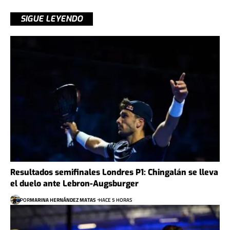
SIGUE LEYENDO
Resultados semifinales Londres P1: Chingalán se lleva
el duelo ante Lebron-Augsburger
POR
MARINA HERNÁNDEZ MATAS
HACE 5 HORAS