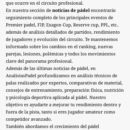
que ocurre en el circuito profesional.
En nuestra sección de
noticias de pádel
encontrarás
seguimiento completo de los principales eventos de
Premier padel, FIP, Exagon Cup, Reserve cup, PPL, etc..
además de análisis detallados de partidos, rendimiento
de jugadores y evolución del circuito. Te mantenemos
informado sobre los cambios en el ranking, nuevas
parejas, lesiones, polémicas y todos los movimientos
clave del panorama profesional.
Además de las últimas noticias de pádel, en
AnalistasPadel profundizamos en análisis técnicos de
palas realizados por expertos, comparativas de material,
consejos de entrenamiento, preparación física, nutrición
y psicología deportiva aplicada al pádel. Nuestro
objetivo es ayudarte a mejorar tu rendimiento dentro y
fuera de la pista, tanto si eres jugador amateur como
competidor avanzado.
También abordamos el crecimiento del pádel