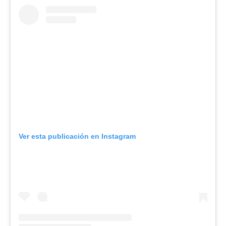
Ver esta publicación en Instagram