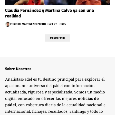
Claudia Fernández y Martina Calvo ya son una
realidad
POR
JORDI MARTINEZ EXPOSITO
HACE 20 HORAS
Mostrar más
Sobre Nosotros
AnalistasPadel es tu destino principal para explorar el
apasionante universo del pádel con información
actualizada, rigurosa y especializada. Somos un medio
digital enfocado en ofrecer las mejores
noticias de
pádel
, con cobertura diaria de la actualidad nacional e
internacional, fichajes, resultados, rankings y todo lo