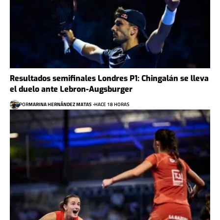
Resultados semifinales Londres P1: Chingalán se lleva
el duelo ante Lebron-Augsburger
POR
MARINA HERNÁNDEZ MATAS
HACE 18 HORAS