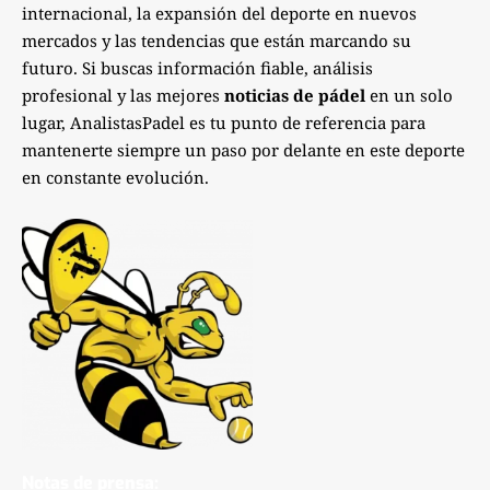
internacional, la expansión del deporte en nuevos
mercados y las tendencias que están marcando su
futuro. Si buscas información fiable, análisis
profesional y las mejores
noticias de pádel
en un solo
lugar, AnalistasPadel es tu punto de referencia para
mantenerte siempre un paso por delante en este deporte
en constante evolución.
Notas de prensa: