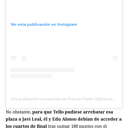
Ver esta publicación en Instagram
Una publicación compartida de Premier Padel (@premierpadel)
No obstante,
para que Tello pudiese arrebatar esa
plaza a Javi Leal, él y Edu Alonso debían de acceder a
los cuartos de final
tras sumar 180 puntos con el