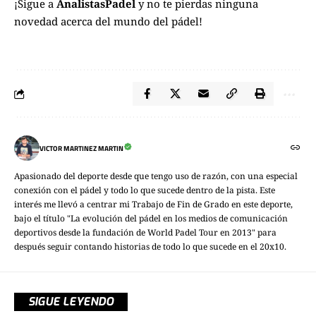
¡Sigue a
AnalistasPadel
y no te pierdas ninguna
novedad acerca del mundo del pádel!
VICTOR MARTINEZ MARTIN
Apasionado del deporte desde que tengo uso de razón, con una especial
conexión con el pádel y todo lo que sucede dentro de la pista. Este
interés me llevó a centrar mi Trabajo de Fin de Grado en este deporte,
bajo el título "La evolución del pádel en los medios de comunicación
deportivos desde la fundación de World Padel Tour en 2013" para
después seguir contando historias de todo lo que sucede en el 20x10.
SIGUE LEYENDO