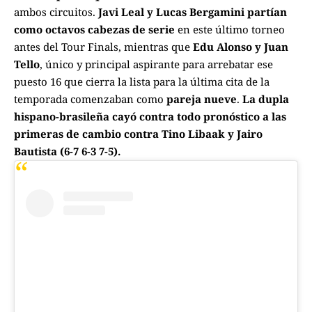
ambos circuitos.
Javi Leal y Lucas Bergamini partían
como octavos cabezas de serie
en este último torneo
antes del Tour Finals, mientras que
Edu Alonso y Juan
Tello
, único y principal aspirante para arrebatar ese
puesto 16 que cierra la lista para la última cita de la
temporada comenzaban como
pareja nueve
.
La dupla
hispano-brasileña cayó contra todo pronóstico a las
primeras de cambio contra Tino Libaak y Jairo
Bautista (6-7 6-3 7-5).