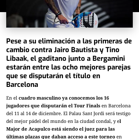
Pese a su eliminación a las primeras de
cambio contra Jairo Bautista y Tino
Libaak, el gaditano junto a Bergamini
estarán entre las ocho mejores parejas
que se disputarán el título en
Barcelona
En el
cuadro masculino ya conocemos los 16
jugadores que disputarán el Tour Finals
en Barcelona
del 11 al 14 de diciembre. El Palau Sant Jordi será testigo
del mejor pádel del mundo en la ciudad condal, y e
l
Major de Acapulco está siendo el juez para las
últimas plazas que daban acceso a este torneo
en