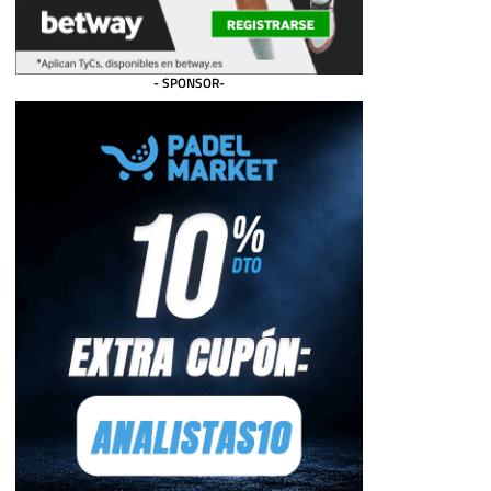
- SPONSOR-