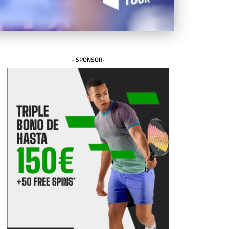
- SPONSOR-