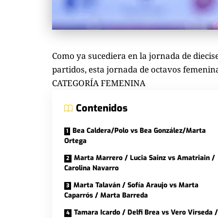
Como ya sucediera en la jornada de diecise
partidos, esta jornada de octavos femenin
CATEGORÍA FEMENINA
Contenidos
Bea Caldera/Polo vs Bea González/Marta
Ortega
Marta Marrero / Lucia Sainz vs Amatriain /
Carolina Navarro
Marta Talaván / Sofía Araujo vs Marta
Caparrós / Marta Barreda
Tamara Icardo / Delfi Brea vs Vero Virseda /