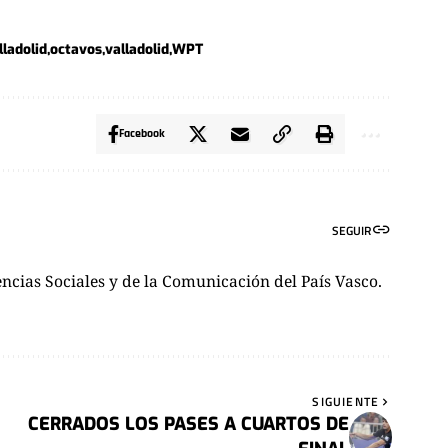
ladolid
octavos
valladolid
WPT
Facebook
SEGUIR
ncias Sociales y de la Comunicación del País Vasco.
SIGUIENTE
CERRADOS LOS PASES A CUARTOS DE