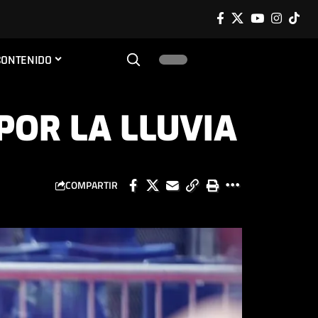
CONTENIDO
OR LA LLUVIA
COMPARTIR