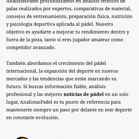
AnalistasPadel profundizamos en análisis técnicos de
palas realizados por expertos, comparativas de material,
consejos de entrenamiento, preparación física, nutrición
y psicología deportiva aplicada al pádel. Nuestro
objetivo es ayudarte a mejorar tu rendimiento dentro y
fuera de la pista, tanto si eres jugador amateur como
competidor avanzado.
También abordamos el crecimiento del pádel
internacional, la expansión del deporte en nuevos
mercados y las tendencias que están marcando su
futuro. Si buscas información fiable, análisis
profesional y las mejores
noticias de pádel
en un solo
lugar, AnalistasPadel es tu punto de referencia para
mantenerte siempre un paso por delante en este deporte
en constante evolución.