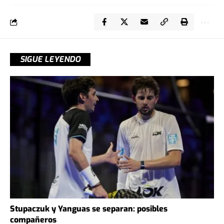
SIGUE LEYENDO
Stupaczuk y Yanguas se separan: posibles
compañeros