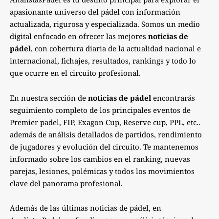
apasionante universo del pádel con información
actualizada, rigurosa y especializada. Somos un medio
digital enfocado en ofrecer las mejores
noticias de
pádel
, con cobertura diaria de la actualidad nacional e
internacional, fichajes, resultados, rankings y todo lo
que ocurre en el circuito profesional.
En nuestra sección de
noticias de pádel
encontrarás
seguimiento completo de los principales eventos de
Premier padel, FIP, Exagon Cup, Reserve cup, PPL, etc..
además de análisis detallados de partidos, rendimiento
de jugadores y evolución del circuito. Te mantenemos
informado sobre los cambios en el ranking, nuevas
parejas, lesiones, polémicas y todos los movimientos
clave del panorama profesional.
Además de las últimas noticias de pádel, en