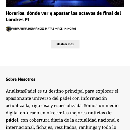
Horarios, dónde ver y apostar los octavos de final del
Londres P1
POR
MARINA HERNÁNDEZ MATAS
HACE 14 HORAS
Mostrar más
Sobre Nosotros
AnalistasPadel es tu destino principal para explorar el
apasionante universo del pádel con información
actualizada, rigurosa y especializada. Somos un medio
digital enfocado en ofrecer las mejores
noticias de
pádel
, con cobertura diaria de la actualidad nacional e
internacional, fichajes, resultados, rankings y todo lo