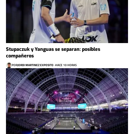
Stupaczuk y Yanguas se separan: posibles
compañeros
POR
JORDI MARTINEZ EXPOSITO
HACE 10 HORAS