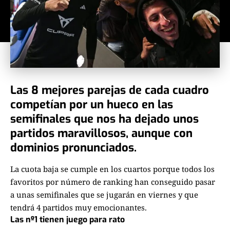
Las 8 mejores parejas de cada cuadro
competían por un hueco en las
semifinales que nos ha dejado unos
partidos maravillosos, aunque con
dominios pronunciados.
La cuota baja se cumple en los cuartos porque todos los
favoritos por número de ranking han conseguido pasar
a unas semifinales que se jugarán en viernes y que
tendrá 4 partidos muy emocionantes.
Las nº1 tienen juego para rato