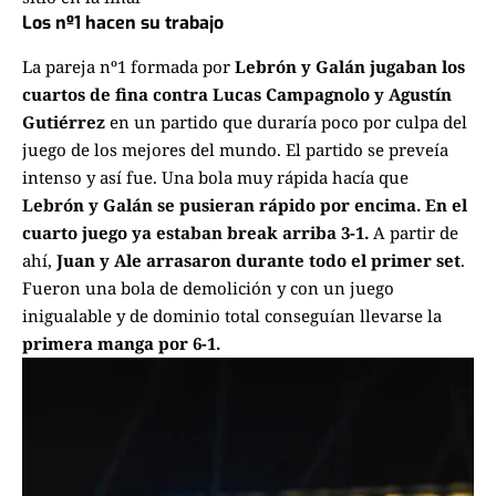
Los nº1 hacen su trabajo
La pareja nº1 formada por
Lebrón y Galán jugaban los
cuartos de fina contra Lucas Campagnolo y Agustín
Gutiérrez
en un partido que duraría poco por culpa del
juego de los mejores del mundo. El partido se preveía
intenso y así fue. Una bola muy rápida hacía que
Lebrón y Galán se pusieran rápido por encima. En el
cuarto juego ya estaban break arriba 3-1.
A partir de
ahí,
Juan y Ale arrasaron durante todo el primer set
.
Fueron una bola de demolición y con un juego
inigualable y de dominio total conseguían llevarse la
primera manga por 6-1.