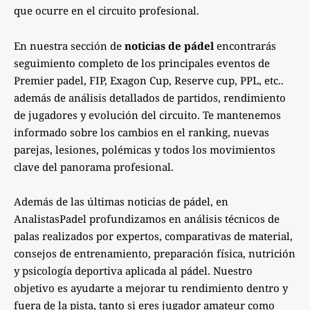
que ocurre en el circuito profesional.
En nuestra sección de
noticias de pádel
encontrarás
seguimiento completo de los principales eventos de
Premier padel, FIP, Exagon Cup, Reserve cup, PPL, etc..
además de análisis detallados de partidos, rendimiento
de jugadores y evolución del circuito. Te mantenemos
informado sobre los cambios en el ranking, nuevas
parejas, lesiones, polémicas y todos los movimientos
clave del panorama profesional.
Además de las últimas noticias de pádel, en
AnalistasPadel profundizamos en análisis técnicos de
palas realizados por expertos, comparativas de material,
consejos de entrenamiento, preparación física, nutrición
y psicología deportiva aplicada al pádel. Nuestro
objetivo es ayudarte a mejorar tu rendimiento dentro y
fuera de la pista, tanto si eres jugador amateur como