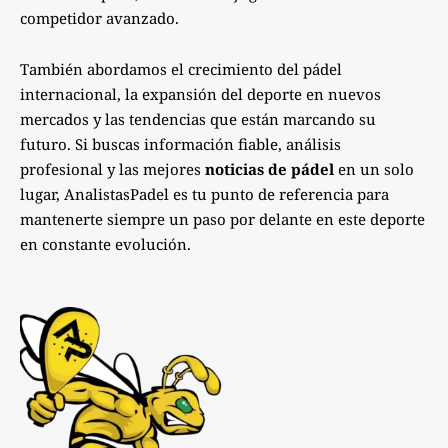
competidor avanzado.
También abordamos el crecimiento del pádel
internacional, la expansión del deporte en nuevos
mercados y las tendencias que están marcando su
futuro. Si buscas información fiable, análisis
profesional y las mejores
noticias de pádel
en un solo
lugar, AnalistasPadel es tu punto de referencia para
mantenerte siempre un paso por delante en este deporte
en constante evolución.