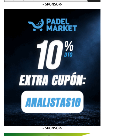
- SPONSOR-
- SPONSOR-