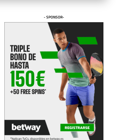
- SPONSOR-