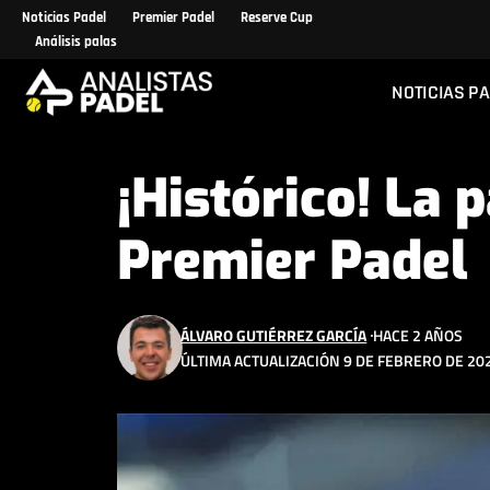
Noticias Padel
Premier Padel
Reserve Cup
Análisis palas
NOTICIAS P
¡Histórico! La 
Premier Padel
ÁLVARO GUTIÉRREZ GARCÍA
HACE 2 AÑOS
ÚLTIMA ACTUALIZACIÓN 9 DE FEBRERO DE 202