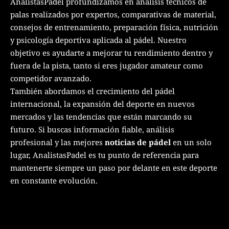
AnalistasPadel profundizamos en análisis técnicos de
palas realizados por expertos, comparativas de material,
consejos de entrenamiento, preparación física, nutrición
y psicología deportiva aplicada al pádel. Nuestro
objetivo es ayudarte a mejorar tu rendimiento dentro y
fuera de la pista, tanto si eres jugador amateur como
competidor avanzado.
También abordamos el crecimiento del pádel
internacional, la expansión del deporte en nuevos
mercados y las tendencias que están marcando su
futuro. Si buscas información fiable, análisis
profesional y las mejores
noticias de pádel
en un solo
lugar, AnalistasPadel es tu punto de referencia para
mantenerte siempre un paso por delante en este deporte
en constante evolución.