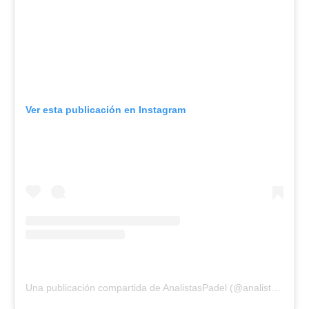
Ver esta publicación en Instagram
Una publicación compartida de AnalistasPadel (@analistaspadel)