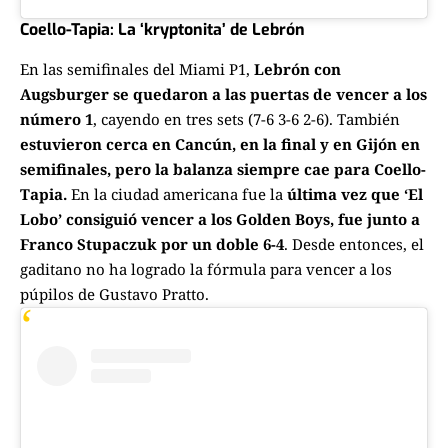
Coello-Tapia: La ‘kryptonita’ de Lebrón
En las semifinales del Miami P1,
Lebrón con
Augsburger se quedaron a las puertas de vencer a los
número 1
, cayendo en tres sets (7-6 3-6 2-6). También
estuvieron cerca en Cancún, en la final y en Gijón en
semifinales, pero la balanza siempre cae para Coello-
Tapia.
En la ciudad americana fue la
última vez que ‘El
Lobo’ consiguió vencer a los Golden Boys, fue junto a
Franco Stupaczuk por un doble 6-4
. Desde entonces, el
gaditano no ha logrado la fórmula para vencer a los
púpilos de Gustavo Pratto.