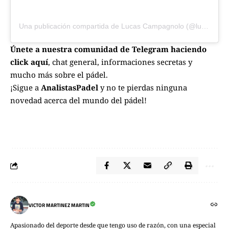
Una publicación compartida de Lucas Campagnolo (@lucascampagnolo)
Únete a nuestra comunidad de Telegram haciendo
click aquí
, chat general, informaciones secretas y
mucho más sobre el pádel.
¡Sigue a
AnalistasPadel
y no te pierdas ninguna
novedad acerca del mundo del pádel!
VICTOR MARTINEZ MARTIN
Apasionado del deporte desde que tengo uso de razón, con una especial