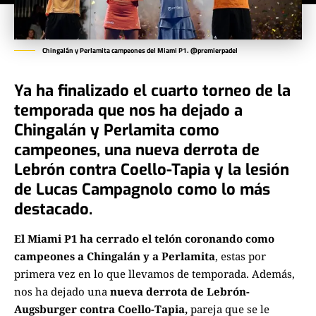
Chingalán y Perlamita campeones del Miami P1. @premierpadel
Ya ha finalizado el cuarto torneo de la
temporada que nos ha dejado a
Chingalán y Perlamita como
campeones, una nueva derrota de
Lebrón contra Coello-Tapia y la lesión
de Lucas Campagnolo como lo más
destacado.
El Miami P1 ha cerrado el telón coronando como
campeones a Chingalán y a Perlamita
, estas por
primera vez en lo que llevamos de temporada. Además,
nos ha dejado una
nueva derrota de Lebrón-
Augsburger contra Coello-Tapia,
pareja que se le