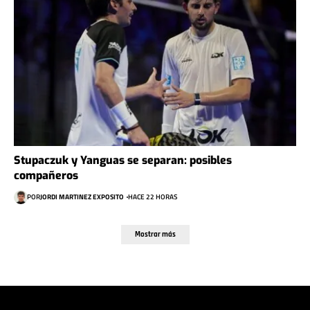
Stupaczuk y Yanguas se separan: posibles
compañeros
POR
JORDI MARTINEZ EXPOSITO
HACE 22 HORAS
Mostrar más