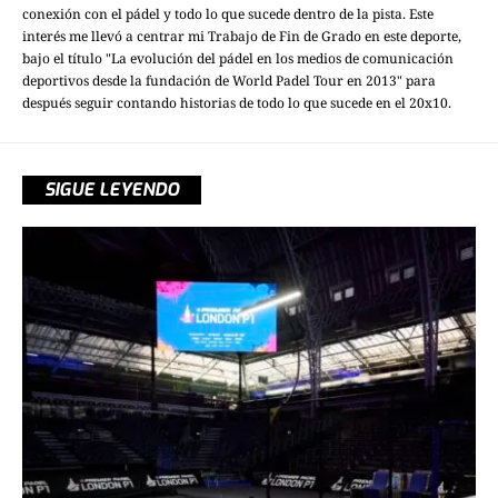
conexión con el pádel y todo lo que sucede dentro de la pista. Este
interés me llevó a centrar mi Trabajo de Fin de Grado en este deporte,
bajo el título "La evolución del pádel en los medios de comunicación
deportivos desde la fundación de World Padel Tour en 2013" para
después seguir contando historias de todo lo que sucede en el 20x10.
SIGUE LEYENDO