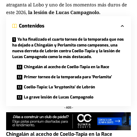
atraganta al Lobo
y uno de los momentos más duros de
este 2026,
la lesión de Lucas Campagnolo.
Contenidos
Ya ha finalizado el cuarto torneo de la temporada que nos
ha dejado a Chingalán y Perlamita como campeones, una
nueva derrota de Lebrón contra Coello-Tapia y la lesión de
Lucas Campagnolo como lo más destacado.
Chingalán al acecho de Coello-Tapia en la Race
Primer torneo de la temporada para ‘Perlamita’
Coello-Tapia: La ‘kryptonita’ de Lebrón
La grave lesión de Lucas Campagnolo
- ADS -
Chingalán al acecho de Coello-Tapia en la Race