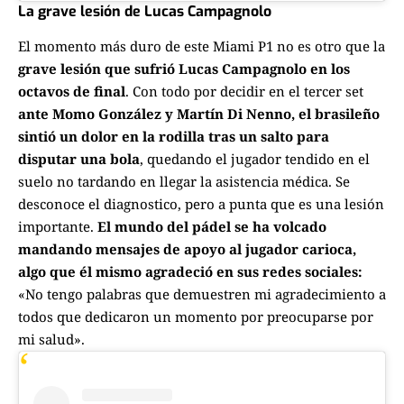
La grave lesión de Lucas Campagnolo
El momento más duro de este Miami P1 no es otro que la
grave lesión que sufrió Lucas Campagnolo en los
octavos de final
. Con todo por decidir en el tercer set
ante Momo González y Martín Di Nenno, el brasileño
sintió un dolor en la rodilla tras un salto para
disputar una bola
, quedando el jugador tendido en el
suelo no tardando en llegar la asistencia médica. Se
desconoce el diagnostico, pero a punta que es una lesión
importante.
El mundo del pádel se ha volcado
mandando mensajes de apoyo al jugador carioca,
algo que él mismo agradeció en sus redes sociales:
«No tengo palabras que demuestren mi agradecimiento a
todos que dedicaron un momento por preocuparse por
mi salud».