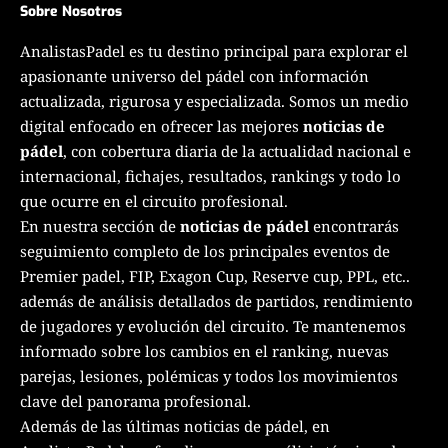
Sobre Nosotros
AnalistasPadel es tu destino principal para explorar el
apasionante universo del pádel con información
actualizada, rigurosa y especializada. Somos un medio
digital enfocado en ofrecer las mejores
noticias de
pádel
, con cobertura diaria de la actualidad nacional e
internacional, fichajes, resultados, rankings y todo lo
que ocurre en el circuito profesional.
En nuestra sección de
noticias de pádel
encontrarás
seguimiento completo de los principales eventos de
Premier padel, FIP, Exagon Cup, Reserve cup, PPL, etc..
además de análisis detallados de partidos, rendimiento
de jugadores y evolución del circuito. Te mantenemos
informado sobre los cambios en el ranking, nuevas
parejas, lesiones, polémicas y todos los movimientos
clave del panorama profesional.
Además de las últimas noticias de pádel, en