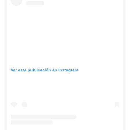
Ver esta publicación en Instagram