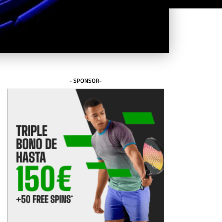
- SPONSOR-