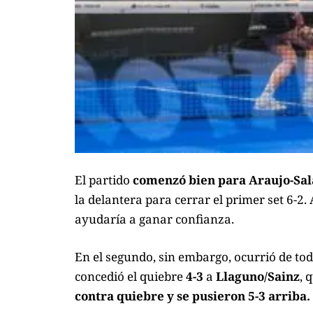
El partido
comenzó bien para Araujo-Sal
la delantera para cerrar el primer set 6-2.
ayudaría a ganar confianza.
En el segundo, sin embargo, ocurrió de to
concedió el quiebre
4-3
a
Llaguno/Sainz
, 
contra quiebre y se pusieron 5-3 arriba.