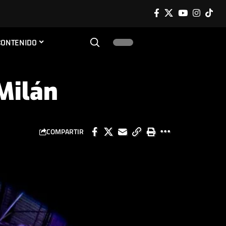
CONTENIDO
Milán
COMPARTIR