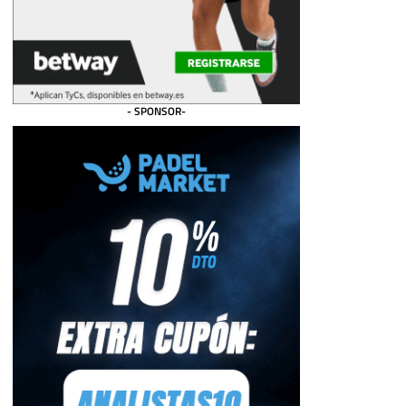
- SPONSOR-