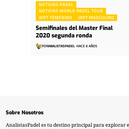
NOTICIAS PADEL
NOTICIAS WORLD PADEL TOUR
WPT FEMENINO
WPT MASCULINO
Semifinales del Master Final
2020 segunda ronda
POR
ANALISTASPADEL
HACE 6 AÑOS
Sobre Nosotros
AnalistasPadel es tu destino principal para explorar 