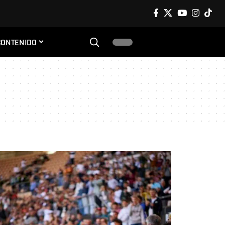
CONTENIDO