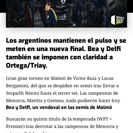
Los argentinos mantienen el pulso y se
meten en una nueva final. Bea y Delfi
también se imponen con claridad a
Ortega/Triay.
Gran gran torneo en Malmö de Víctor Ruiz y Lucas
Bergamini, del que se despiden en semis tras llevar a
Stupa/Di Nenno hasta el tercer set. Las campeonas de
Menorca, Martita y Gemma, nada pudieron hacer hoy.
Bea y Delfi, un vendaval en las semis de Malmö
Buscarán su quinto título de la temporada (WPT +
Premier) tras derrotar a las campeonas de Menorca y