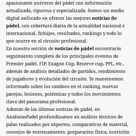
apasionante universo del pádel con información
actualizada, rigurosa y especializada. Somos un medio
digital enfocado en ofrecer las mejores
noticias de
pádel
, con cobertura diaria de la actualidad nacional e
internacional, fichajes, resultados, rankings y todo lo
que ocurre en el circuito profesional.
En nuestra sección de
noticias de pádel
encontrarás
seguimiento completo de los principales eventos de
Premier padel, FIP, Exagon Cup, Reserve cup, PPL, etc..
además de análisis detallados de partidos, rendimiento
de jugadores y evolución del circuito. Te mantenemos
informado sobre los cambios en el ranking, nuevas
parejas, lesiones, polémicas y todos los movimientos
clave del panorama profesional.
Además de las últimas noticias de pádel, en
AnalistasPadel profundizamos en análisis técnicos de
palas realizados por expertos, comparativas de material,
consejos de entrenamiento, preparación física, nutrición