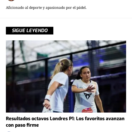
Aficionado al deporte y apasionado por el pádel.
SIGUE LEYENDO
Resultados octavos Londres P1: Los favoritos avanzan
con paso firme