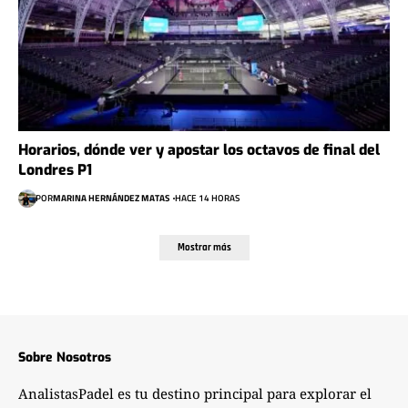
Horarios, dónde ver y apostar los octavos de final del
Londres P1
POR
MARINA HERNÁNDEZ MATAS
HACE 14 HORAS
Mostrar más
Sobre Nosotros
AnalistasPadel es tu destino principal para explorar el