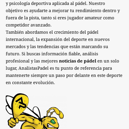
y psicología deportiva aplicada al pádel. Nuestro
objetivo es ayudarte a mejorar tu rendimiento dentro y
fuera de la pista, tanto si eres jugador amateur como
competidor avanzado.
También abordamos el crecimiento del pádel
internacional, la expansión del deporte en nuevos
mercados y las tendencias que están marcando su
futuro. Si buscas información fiable, análisis
profesional y las mejores
noticias de pádel
en un solo
lugar, AnalistasPadel es tu punto de referencia para
mantenerte siempre un paso por delante en este deporte
en constante evolución.