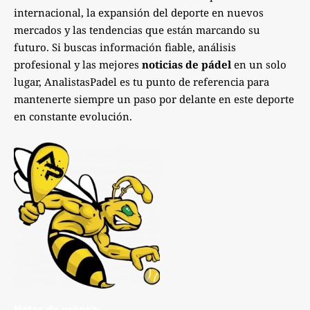
internacional, la expansión del deporte en nuevos
mercados y las tendencias que están marcando su
futuro. Si buscas información fiable, análisis
profesional y las mejores
noticias de pádel
en un solo
lugar, AnalistasPadel es tu punto de referencia para
mantenerte siempre un paso por delante en este deporte
en constante evolución.
Notas de prensa: