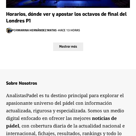
Horarios, dónde ver y apostar los octavos de final del
Londres P1
POR
MARINA HERNÁNDEZ MATAS
HACE 13 HORAS
Mostrar más
Sobre Nosotros
AnalistasPadel es tu destino principal para explorar el
apasionante universo del pádel con información
actualizada, rigurosa y especializada. Somos un medio
digital enfocado en ofrecer las mejores
noticias de
pádel
, con cobertura diaria de la actualidad nacional e
internacional, fichajes, resultados, rankings y todo lo