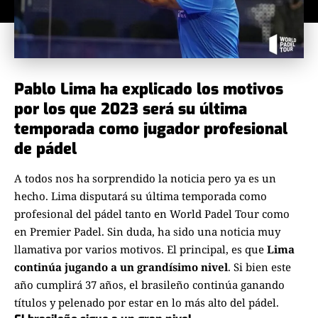
Pablo Lima ha explicado los motivos
por los que 2023 será su última
temporada como jugador profesional
de pádel
A todos
nos ha sorprendido la noticia
pero ya es un
hecho. Lima disputará su última temporada como
profesional del pádel tanto en World Padel Tour como
en Premier Padel. Sin duda, ha sido una noticia muy
llamativa por varios motivos. El principal, es que
Lima
continúa jugando a un grandísimo nivel
. Si bien este
año cumplirá 37 años, el brasileño continúa ganando
títulos y pelenado por estar en lo más alto del pádel.