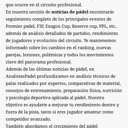
que ocurre en el circuito profesional.
En nuestra sección de
noticias de pádel
encontrarás
seguimiento completo de los principales eventos de
Premier padel, FIP, Exagon Cup, Reserve cup, PPL, etc..
además de análisis detallados de partidos, rendimiento
de jugadores y evolución del circuito. Te mantenemos
informado sobre los cambios en el ranking, nuevas
parejas, lesiones, polémicas y todos los movimientos
clave del panorama profesional.
Además de las últimas noticias de pádel, en
AnalistasPadel profundizamos en análisis técnicos de
palas realizados por expertos, comparativas de material,
consejos de entrenamiento, preparación física, nutrición
y psicología deportiva aplicada al pádel. Nuestro
objetivo es ayudarte a mejorar tu rendimiento dentro y
fuera de la pista, tanto si eres jugador amateur como
competidor avanzado.
También abordamos el crecimiento del pádel