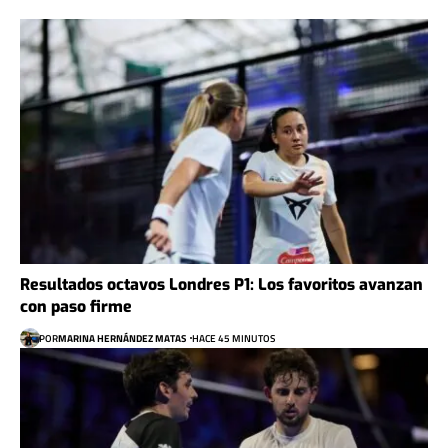
Resultados octavos Londres P1: Los favoritos avanzan
con paso firme
POR
MARINA HERNÁNDEZ MATAS
HACE 45 MINUTOS