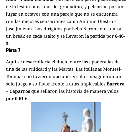
de la lesión muscular del granadino, y pelearían por un
lugar en octavos con una pareja que no se encuentra
con las mejores sensaciones como Antonio Diestro –
Jose Jiménez. Los dirigidos por Seba Nerone efectuaron
un break en cada asalto y se llevaron la partida por
6-46-
3.
Pista 7
Aquí se desarrollaría el duelo entre las apoderadas de
una de las wildcard y las Martas. Las italianas Montesi-
Tommasi no tuvieron opciones y solo consiguieron un
solo juego a su favor frente a unas implacables
Barrera
– Caparros
que sellaron las historia de manera veloz
por 0-61-6.