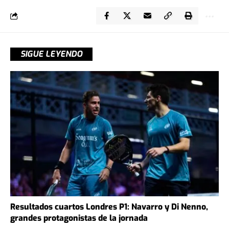
SIGUE LEYENDO
Resultados cuartos Londres P1: Navarro y Di Nenno,
grandes protagonistas de la jornada