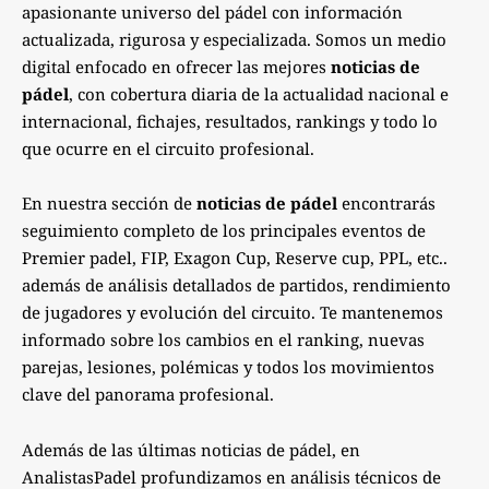
apasionante universo del pádel con información
actualizada, rigurosa y especializada. Somos un medio
digital enfocado en ofrecer las mejores
noticias de
pádel
, con cobertura diaria de la actualidad nacional e
internacional, fichajes, resultados, rankings y todo lo
que ocurre en el circuito profesional.
En nuestra sección de
noticias de pádel
encontrarás
seguimiento completo de los principales eventos de
Premier padel, FIP, Exagon Cup, Reserve cup, PPL, etc..
además de análisis detallados de partidos, rendimiento
de jugadores y evolución del circuito. Te mantenemos
informado sobre los cambios en el ranking, nuevas
parejas, lesiones, polémicas y todos los movimientos
clave del panorama profesional.
Además de las últimas noticias de pádel, en
AnalistasPadel profundizamos en análisis técnicos de