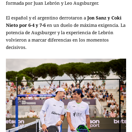
formada por Juan Lebrón y Leo Augsburger.
El español y el argentino derrotaron a
Jon Sanz y Coki
Nieto por 6-4 y 7-6
en un duelo de máxima exigencia. La
potencia de Augsburger y la experiencia de Lebrón
volvieron a marcar diferencias en los momentos
decisivos.