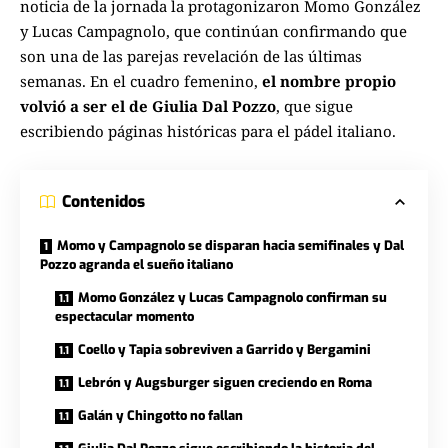
noticia de la jornada la protagonizaron Momo González
y Lucas Campagnolo, que continúan confirmando que
son una de las parejas revelación de las últimas
semanas. En el cuadro femenino,
el nombre propio
volvió a ser el de Giulia Dal Pozzo
, que sigue
escribiendo páginas históricas para el pádel italiano.
Contenidos
Momo y Campagnolo se disparan hacia semifinales y Dal
Pozzo agranda el sueño italiano
Momo González y Lucas Campagnolo confirman su
espectacular momento
Coello y Tapia sobreviven a Garrido y Bergamini
Lebrón y Augsburger siguen creciendo en Roma
Galán y Chingotto no fallan