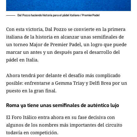
Dal Pozzo haciendo historia para el pádel italiano / PremierPadel
Con esta victoria, Dal Pozzo se convierte en la primera
italiana de la historia en alcanzar unas semifinales de
un torneo Major de Premier Padel, un logro que puede
marcar un antes y un después para el desarrollo del
pádel en Italia.
Ahora tendrá por delante el desafío más complicado
posible: enfrentarse a Gemma Triay y Delfi Brea por un
puesto en la gran final.
Roma ya tiene unas semifinales de auténtico lujo
El Foro Itálico entra ahora en su fase decisiva con
algunos de los nombres más importantes del circuito
todavía en competición.