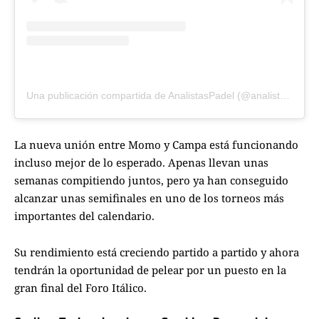
Una publicación compartida de AnalistasPadel (@analistaspadel)
La nueva unión entre Momo y Campa está funcionando
incluso mejor de lo esperado. Apenas llevan unas
semanas compitiendo juntos, pero ya han conseguido
alcanzar unas semifinales en uno de los torneos más
importantes del calendario.
Su rendimiento está creciendo partido a partido y ahora
tendrán la oportunidad de pelear por un puesto en la
gran final del Foro Itálico.