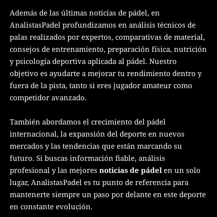
Además de las últimas noticias de pádel, en
AnalistasPadel profundizamos en análisis técnicos de
palas realizados por expertos, comparativas de material,
consejos de entrenamiento, preparación física, nutrición
y psicología deportiva aplicada al pádel. Nuestro
objetivo es ayudarte a mejorar tu rendimiento dentro y
fuera de la pista, tanto si eres jugador amateur como
competidor avanzado.
También abordamos el crecimiento del pádel
internacional, la expansión del deporte en nuevos
mercados y las tendencias que están marcando su
futuro. Si buscas información fiable, análisis
profesional y las mejores
noticias de pádel
en un solo
lugar, AnalistasPadel es tu punto de referencia para
mantenerte siempre un paso por delante en este deporte
en constante evolución.