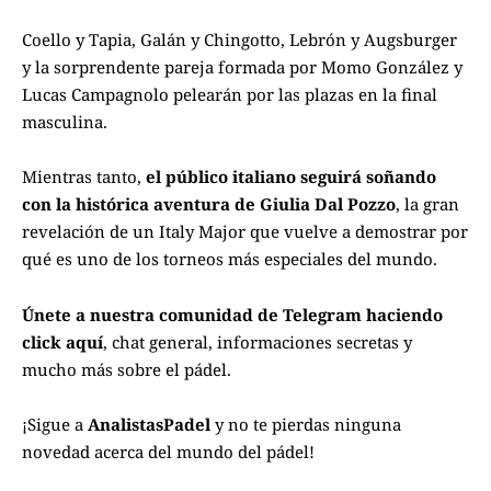
Coello y Tapia, Galán y Chingotto, Lebrón y Augsburger
y la sorprendente pareja formada por Momo González y
Lucas Campagnolo pelearán por las plazas en la final
masculina.
Mientras tanto,
el público italiano seguirá soñando
con la histórica aventura de Giulia Dal Pozzo
, la gran
revelación de un Italy Major que vuelve a demostrar por
qué es uno de los torneos más especiales del mundo.
Únete a nuestra comunidad de Telegram haciendo
click aquí
, chat general, informaciones secretas y
mucho más sobre el pádel.
¡Sigue a
AnalistasPadel
y no te pierdas ninguna
novedad acerca del mundo del pádel!