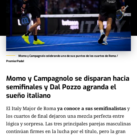
Momo y Campagnolo celebrando uno de sus puntos de los cuartos de Roma /
PremierPadel
Momo y Campagnolo se disparan hacia
semifinales y Dal Pozzo agranda el
sueño italiano
El Italy Major de Roma
ya conoce a sus semifinalistas
y
los cuartos de final dejaron una mezcla perfecta entre
lógica y sorpresa. Las tres principales parejas masculinas
continúan firmes en la lucha por el título, pero la gran