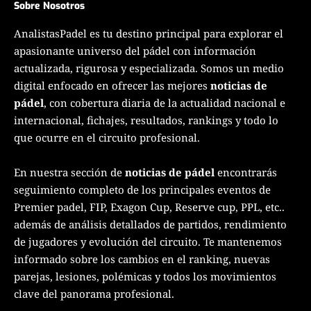
Sobre Nosotros
AnalistasPadel es tu destino principal para explorar el
apasionante universo del pádel con información
actualizada, rigurosa y especializada. Somos un medio
digital enfocado en ofrecer las mejores
noticias de
pádel
, con cobertura diaria de la actualidad nacional e
internacional, fichajes, resultados, rankings y todo lo
que ocurre en el circuito profesional.
En nuestra sección de
noticias de pádel
encontrarás
seguimiento completo de los principales eventos de
Premier padel, FIP, Exagon Cup, Reserve cup, PPL, etc..
además de análisis detallados de partidos, rendimiento
de jugadores y evolución del circuito. Te mantenemos
informado sobre los cambios en el ranking, nuevas
parejas, lesiones, polémicas y todos los movimientos
clave del panorama profesional.