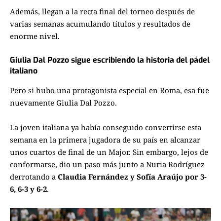
Además, llegan a la recta final del torneo después de
varias semanas acumulando títulos y resultados de
enorme nivel.
Giulia Dal Pozzo sigue escribiendo la historia del pádel
italiano
Pero si hubo una protagonista especial en Roma, esa fue
nuevamente Giulia Dal Pozzo.
La joven italiana ya había conseguido convertirse esta
semana en
la primera jugadora de su país en alcanzar
unos cuartos de final
de un Major. Sin embargo, lejos de
conformarse, dio un paso más junto a Nuria Rodríguez
derrotando a
Claudia Fernández y Sofía Araújo por 3-
6, 6-3 y 6-2
.