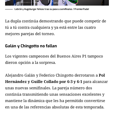
Lebrón y Augsburger felices tras su pase a semifinales / PremierPadel
La dupla continúa demostrando que puede competir de
tú a tú contra cualquiera y ya está entre las cuatro
mejores parejas del torneo.
Galán y Chingotto no fallan
Los vigentes campeones del Buenos Aires P1 tampoco
dieron opción a la sorpresa.
Alejandro Galán y Federico Chingotto derrotaron a
Pol
Hernández y Guille Collado por 6-3 y 6-1
para alcanzar
unas nuevas semifinales. La pareja número dos
continúa transmitiendo unas sensaciones excelentes y
mantiene la dinámica que les ha permitido convertirse
en una de las referencias absolutas de esta temporada.