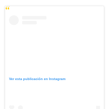
Ver esta publicación en Instagram