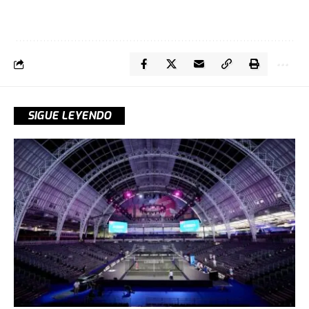
SIGUE LEYENDO