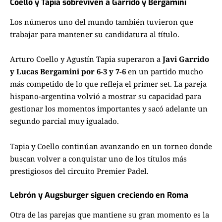
Coello y Tapia sobreviven a Garrido y Bergamini
Los números uno del mundo también tuvieron que
trabajar para mantener su candidatura al título.
Arturo Coello y Agustín Tapia superaron a
Javi Garrido
y Lucas Bergamini por 6-3 y 7-6
en un partido mucho
más competido de lo que refleja el primer set. La pareja
hispano-argentina volvió a mostrar su capacidad para
gestionar los momentos importantes y sacó adelante un
segundo parcial muy igualado.
Tapia y Coello continúan avanzando en un torneo donde
buscan volver a conquistar uno de los títulos más
prestigiosos del circuito Premier Padel.
Lebrón y Augsburger siguen creciendo en Roma
Otra de las parejas que mantiene su gran momento es la