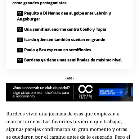
como grandes protagonistas
Paquito y Di Nenno dan el golpe ante Lebrón y
Augsburger
Una semifinal enorme contra Coello y Tapia
Icardo y Jensen también sueñan en grande
Paula y Bea esperan en semifinales
Burdeos ya tiene unas semifinales de máximo nivel
- ADS -
Burdeos vivió una jornada de esas que empiezan a
marcar torneos. Los favoritos tuvieron que trabajar,
algunas parejas confirmaron su gran momento y otras
se quedaron por el camino antes de lo esperado. Pero el