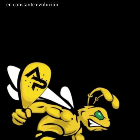
en constante evolución.