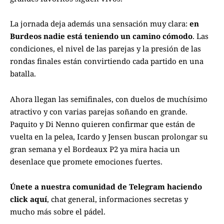
La jornada deja además una sensación muy clara:
en
Burdeos nadie está teniendo un camino cómodo
. Las
condiciones, el nivel de las parejas y la presión de las
rondas finales están convirtiendo cada partido en una
batalla.
Ahora llegan las semifinales, con duelos de muchísimo
atractivo y con varias parejas soñando en grande.
Paquito y Di Nenno quieren confirmar que están de
vuelta en la pelea, Icardo y Jensen buscan prolongar su
gran semana y el Bordeaux P2 ya mira hacia un
desenlace que promete emociones fuertes.
Únete a nuestra comunidad de Telegram haciendo
click aquí
, chat general, informaciones secretas y
mucho más sobre el pádel.