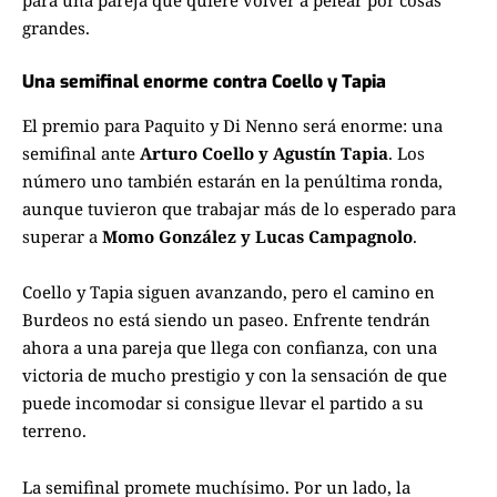
grandes.
Una semifinal enorme contra Coello y Tapia
El premio para Paquito y Di Nenno será enorme: una
semifinal ante
Arturo Coello y Agustín Tapia
. Los
número uno también estarán en la penúltima ronda,
aunque tuvieron que trabajar más de lo esperado para
superar a
Momo González y Lucas Campagnolo
.
Coello y Tapia siguen avanzando, pero el camino en
Burdeos no está siendo un paseo. Enfrente tendrán
ahora a una pareja que llega con confianza, con una
victoria de mucho prestigio y con la sensación de que
puede incomodar si consigue llevar el partido a su
terreno.
La semifinal promete muchísimo. Por un lado, la