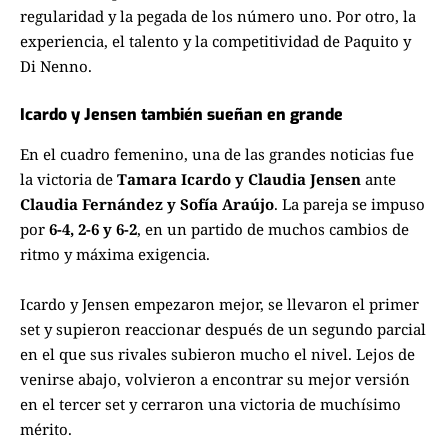
regularidad y la pegada de los número uno. Por otro, la
experiencia, el talento y la competitividad de Paquito y
Di Nenno.
Icardo y Jensen también sueñan en grande
En el cuadro femenino, una de las grandes noticias fue
la victoria de
Tamara Icardo y Claudia Jensen
ante
Claudia Fernández y Sofía Araújo
. La pareja se impuso
por
6-4, 2-6 y 6-2
, en un partido de muchos cambios de
ritmo y máxima exigencia.
Icardo y Jensen empezaron mejor, se llevaron el primer
set y supieron reaccionar después de un segundo parcial
en el que sus rivales subieron mucho el nivel. Lejos de
venirse abajo, volvieron a encontrar su mejor versión
en el tercer set y cerraron una victoria de muchísimo
mérito.