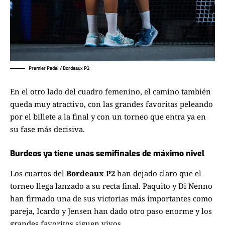
Premier Padel / Bordeaux P2
En el otro lado del cuadro femenino, el camino también
queda muy atractivo, con las grandes favoritas peleando
por el billete a la final y con un torneo que entra ya en
su fase más decisiva.
Burdeos ya tiene unas semifinales de máximo nivel
Los cuartos del
Bordeaux P2
han dejado claro que el
torneo llega lanzado a su recta final. Paquito y Di Nenno
han firmado una de sus victorias más importantes como
pareja, Icardo y Jensen han dado otro paso enorme y los
grandes favoritos siguen vivos.