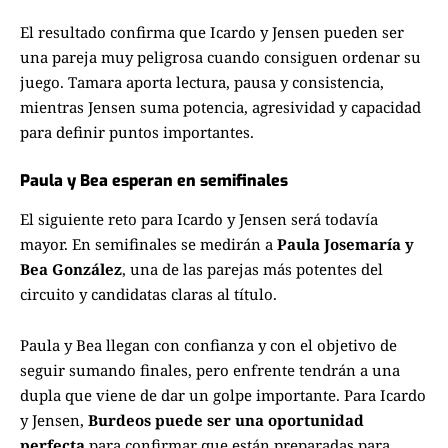
El resultado confirma que Icardo y Jensen pueden ser
una pareja muy peligrosa cuando consiguen ordenar su
juego. Tamara aporta lectura, pausa y consistencia,
mientras Jensen suma potencia, agresividad y capacidad
para definir puntos importantes.
Paula y Bea esperan en semifinales
El siguiente reto para Icardo y Jensen será todavía
mayor. En semifinales se medirán a
Paula Josemaría y
Bea González
, una de las parejas más potentes del
circuito y candidatas claras al título.
Paula y Bea llegan con confianza y con el objetivo de
seguir sumando finales, pero enfrente tendrán a una
dupla que viene de dar un golpe importante. Para Icardo
y Jensen,
Burdeos puede ser una oportunidad
perfecta
para confirmar que están preparadas para