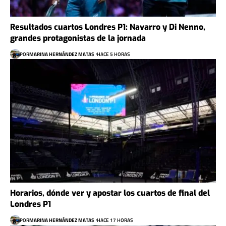
Resultados cuartos Londres P1: Navarro y Di Nenno,
grandes protagonistas de la jornada
POR
MARINA HERNÁNDEZ MATAS
HACE 5 HORAS
Horarios, dónde ver y apostar los cuartos de final del
Londres P1
POR
MARINA HERNÁNDEZ MATAS
HACE 17 HORAS