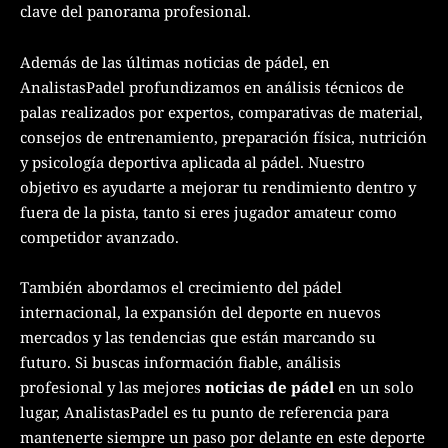
clave del panorama profesional.
Además de las últimas noticias de pádel, en
AnalistasPadel profundizamos en análisis técnicos de
palas realizados por expertos, comparativas de material,
consejos de entrenamiento, preparación física, nutrición
y psicología deportiva aplicada al pádel. Nuestro
objetivo es ayudarte a mejorar tu rendimiento dentro y
fuera de la pista, tanto si eres jugador amateur como
competidor avanzado.
También abordamos el crecimiento del pádel
internacional, la expansión del deporte en nuevos
mercados y las tendencias que están marcando su
futuro. Si buscas información fiable, análisis
profesional y las mejores
noticias de pádel
en un solo
lugar, AnalistasPadel es tu punto de referencia para
mantenerte siempre un paso por delante en este deporte