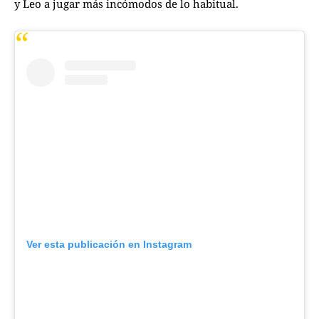
y Leo a jugar más incómodos de lo habitual.
Ver esta publicación en Instagram