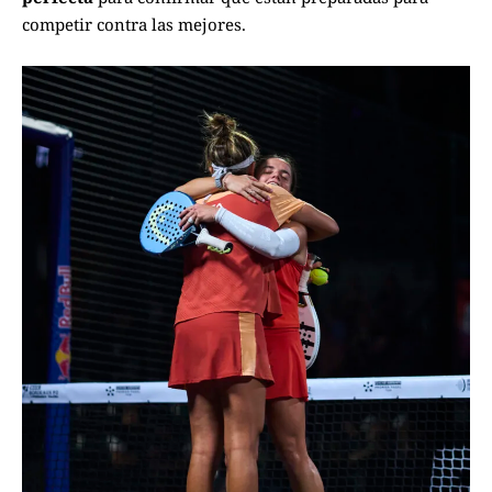
competir contra las mejores.