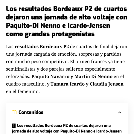
Los resultados Bordeaux P2 de cuartos
dejaron una jornada de alto voltaje con
Paquito-Di Nenno e Icardo-Jensen
como grandes protagonistas
Los
resultados Bordeaux P2
de cuartos de final dejaron
una jornada cargada de emoción, sorpresas y partidos
con mucho peso competitivo. El torneo francés ya tiene
semifinalistas y dos parejas salieron especialmente
reforzadas:
Paquito Navarro y Martín Di Nenno
en el
cuadro masculino, y
Tamara Icardo y Claudia Jensen
en el femenino.
Contenidos
Los resultados Bordeaux P2 de cuartos dejaron una
jornada de alto voltaje con Paquito-Di Nenno e Icardo-Jensen