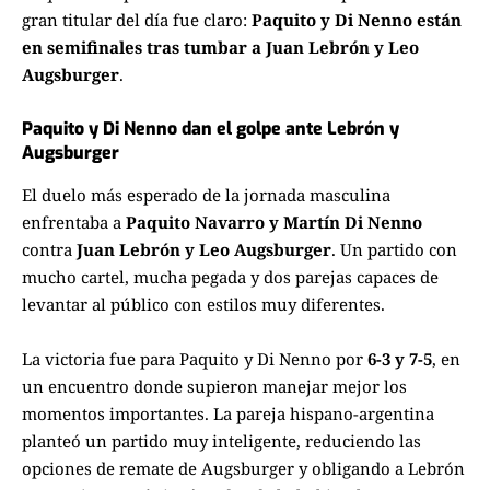
gran titular del día fue claro:
Paquito y Di Nenno están
en semifinales tras tumbar a Juan Lebrón y Leo
Augsburger
.
Paquito y Di Nenno dan el golpe ante Lebrón y
Augsburger
El duelo más esperado de la jornada masculina
enfrentaba a
Paquito Navarro y Martín Di Nenno
contra
Juan Lebrón y Leo Augsburger
. Un partido con
mucho cartel, mucha pegada y dos parejas capaces de
levantar al público con estilos muy diferentes.
La victoria fue para Paquito y Di Nenno por
6-3 y 7-5
, en
un encuentro donde supieron manejar mejor los
momentos importantes. La pareja hispano-argentina
planteó un partido muy inteligente, reduciendo las
opciones de remate de Augsburger y obligando a Lebrón