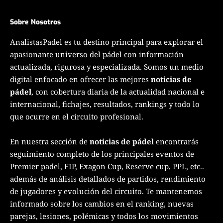
Sobre Nosotros
AnalistasPadel es tu destino principal para explorar el
apasionante universo del pádel con información
actualizada, rigurosa y especializada. Somos un medio
digital enfocado en ofrecer las mejores
noticias de
pádel
, con cobertura diaria de la actualidad nacional e
internacional, fichajes, resultados, rankings y todo lo
que ocurre en el circuito profesional.
En nuestra sección de
noticias de pádel
encontrarás
seguimiento completo de los principales eventos de
Premier padel, FIP, Exagon Cup, Reserve cup, PPL, etc..
además de análisis detallados de partidos, rendimiento
de jugadores y evolución del circuito. Te mantenemos
informado sobre los cambios en el ranking, nuevas
parejas, lesiones, polémicas y todos los movimientos