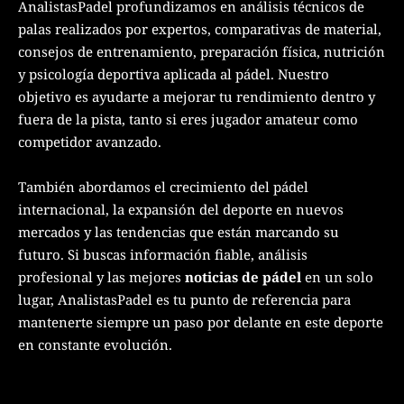
AnalistasPadel profundizamos en análisis técnicos de
palas realizados por expertos, comparativas de material,
consejos de entrenamiento, preparación física, nutrición
y psicología deportiva aplicada al pádel. Nuestro
objetivo es ayudarte a mejorar tu rendimiento dentro y
fuera de la pista, tanto si eres jugador amateur como
competidor avanzado.
También abordamos el crecimiento del pádel
internacional, la expansión del deporte en nuevos
mercados y las tendencias que están marcando su
futuro. Si buscas información fiable, análisis
profesional y las mejores
noticias de pádel
en un solo
lugar, AnalistasPadel es tu punto de referencia para
mantenerte siempre un paso por delante en este deporte
en constante evolución.