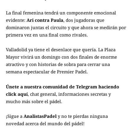
La final femenina tendrá un componente emocional
evidente:
Ari contra Paula
, dos jugadoras que
dominaron juntas el circuito y que ahora se medirán por
primera vez en una final como rivales.
Valladolid ya tiene el desenlace que quería. La Plaza
Mayor vivirá un domingo con dos finales de enorme
atractivo y con historias de sobra para cerrar una
semana espectacular de Premier Padel.
Únete a nuestra comunidad de Telegram haciendo
click aquí
, chat general, informaciones secretas y
mucho más sobre el pádel.
¡Sigue a
AnalistasPadel
y no te pierdas ninguna
novedad acerca del mundo del pádel!