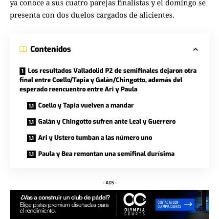
ya conoce a sus cuatro parejas finalistas y el domingo se
presenta con dos duelos cargados de alicientes.
Contenidos
Los resultados Valladolid P2 de semifinales dejaron otra
final entre Coello/Tapia y Galán/Chingotto, además del
esperado reencuentro entre Ari y Paula
Coello y Tapia vuelven a mandar
Galán y Chingotto sufren ante Leal y Guerrero
Ari y Ustero tumban a las número uno
Paula y Bea remontan una semifinal durísima
- ADS -