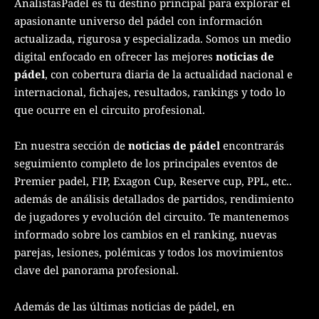
AnalistasPadel es tu destino principal para explorar el
apasionante universo del pádel con información
actualizada, rigurosa y especializada. Somos un medio
digital enfocado en ofrecer las mejores
noticias de
pádel
, con cobertura diaria de la actualidad nacional e
internacional, fichajes, resultados, rankings y todo lo
que ocurre en el circuito profesional.
En nuestra sección de
noticias de pádel
encontrarás
seguimiento completo de los principales eventos de
Premier padel, FIP, Exagon Cup, Reserve cup, PPL, etc..
además de análisis detallados de partidos, rendimiento
de jugadores y evolución del circuito. Te mantenemos
informado sobre los cambios en el ranking, nuevas
parejas, lesiones, polémicas y todos los movimientos
clave del panorama profesional.
Además de las últimas noticias de pádel, en