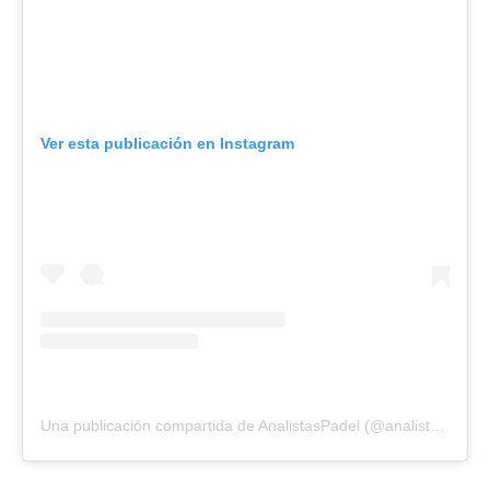
Ver esta publicación en Instagram
Una publicación compartida de AnalistasPadel (@analistaspadel)