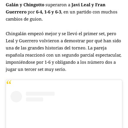
Galán y Chingotto
superaron a
Javi Leal y Fran
Guerrero
por
6-4, 1-6 y 6-3
, en un partido con muchos
cambios de guion.
Chingalán empezó mejor y se llevó el primer set, pero
Leal y Guerrero volvieron a demostrar por qué han sido
una de las grandes historias del torneo. La pareja
española reaccionó con un segundo parcial espectacular,
imponiéndose por 1-6 y obligando a los número dos a
jugar un tercer set muy serio.