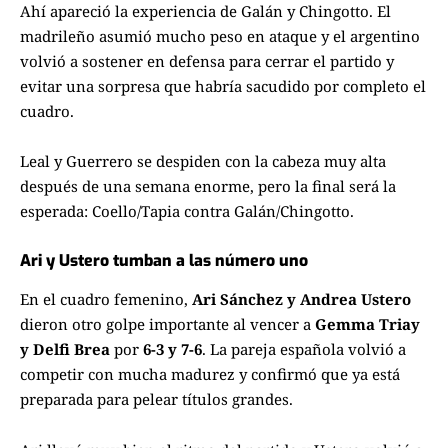
Ahí apareció la experiencia de Galán y Chingotto. El
madrileño asumió mucho peso en ataque y el argentino
volvió a sostener en defensa para cerrar el partido y
evitar una sorpresa que habría sacudido por completo el
cuadro.
Leal y Guerrero se despiden con la cabeza muy alta
después de una semana enorme, pero la final será la
esperada: Coello/Tapia contra Galán/Chingotto.
Ari y Ustero tumban a las número uno
En el cuadro femenino,
Ari Sánchez y Andrea Ustero
dieron otro golpe importante al vencer a
Gemma Triay
y Delfi Brea
por
6-3 y 7-6
. La pareja española volvió a
competir con mucha madurez y confirmó que ya está
preparada para pelear títulos grandes.