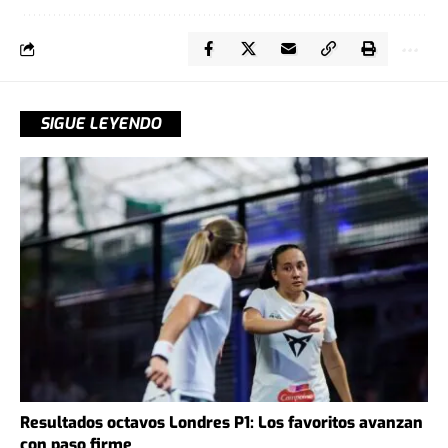
SIGUE LEYENDO
Resultados octavos Londres P1: Los favoritos avanzan
con paso firme