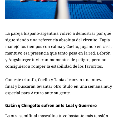
La pareja hispano-argentina volvió a demostrar por qué
sigue siendo una referencia absoluta del circuito. Tapia
manejó los tiempos con calma y Coello, jugando en casa,
mantuvo esa presencia que tanto pesa en la red. Lebrón
y Augsburger tuvieron momentos de peligro, pero no
consiguieron romper la estabilidad de los favoritos.
Con este triunfo, Coello y Tapia alcanzan una nueva
final y buscarán levantar otro título en una semana muy
especial para Arturo ante su gente.
Galán y Chingotto sufren ante Leal y Guerrero
La otra semifinal masculina tuvo bastante más tensión.