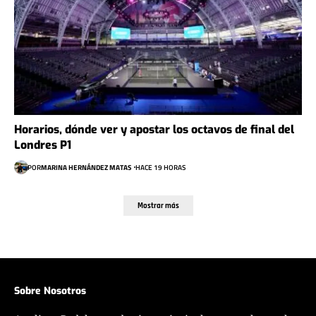
Horarios, dónde ver y apostar los octavos de final del
Londres P1
POR
MARINA HERNÁNDEZ MATAS
HACE 19 HORAS
Mostrar más
Sobre Nosotros