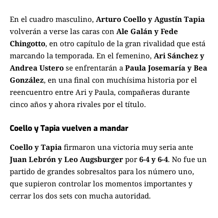
En el cuadro masculino,
Arturo Coello y Agustín Tapia
volverán a verse las caras con
Ale Galán y Fede
Chingotto
, en otro capítulo de la gran rivalidad que está
marcando la temporada. En el femenino,
Ari Sánchez y
Andrea Ustero
se enfrentarán a
Paula Josemaría y Bea
González
, en una final con muchísima historia por el
reencuentro entre Ari y Paula, compañeras durante
cinco años y ahora rivales por el título.
Coello y Tapia vuelven a mandar
Coello y Tapia
firmaron una victoria muy seria ante
Juan Lebrón y Leo Augsburger
por
6-4 y 6-4
. No fue un
partido de grandes sobresaltos para los número uno,
que supieron controlar los momentos importantes y
cerrar los dos sets con mucha autoridad.