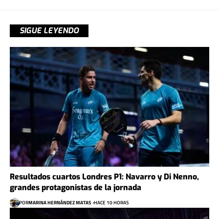
SIGUE LEYENDO
Resultados cuartos Londres P1: Navarro y Di Nenno,
grandes protagonistas de la jornada
POR
MARINA HERNÁNDEZ MATAS
HACE 10 HORAS