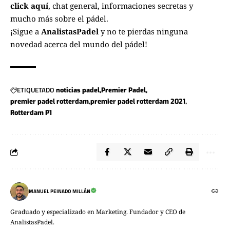
click aquí
, chat general, informaciones secretas y
mucho más sobre el pádel.
¡Sigue a
AnalistasPadel
y no te pierdas ninguna
novedad acerca del mundo del pádel!
ETIQUETADO
noticias padel
Premier Padel
premier padel rotterdam
premier padel rotterdam 2021
Rotterdam P1
MANUEL PEINADO MILLÁN
Graduado y especializado en Marketing. Fundador y CEO de
AnalistasPadel.