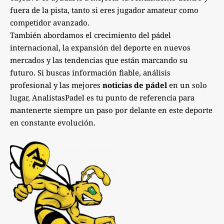
fuera de la pista, tanto si eres jugador amateur como
competidor avanzado.
También abordamos el crecimiento del pádel
internacional, la expansión del deporte en nuevos
mercados y las tendencias que están marcando su
futuro. Si buscas información fiable, análisis
profesional y las mejores
noticias de pádel
en un solo
lugar, AnalistasPadel es tu punto de referencia para
mantenerte siempre un paso por delante en este deporte
en constante evolución.