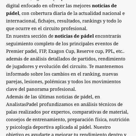
digital enfocado en ofrecer las mejores
noticias de
pádel
, con cobertura diaria de la actualidad nacional e
internacional, fichajes, resultados, rankings y todo lo
que ocurre en el circuito profesional.
En nuestra sección de
noticias de pádel
encontrarás
seguimiento completo de los principales eventos de
Premier padel, FIP, Exagon Cup, Reserve cup, PPL, etc..
además de análisis detallados de partidos, rendimiento
de jugadores y evolución del circuito. Te mantenemos
informado sobre los cambios en el ranking, nuevas
parejas, lesiones, polémicas y todos los movimientos
clave del panorama profesional.
Además de las últimas noticias de pádel, en
AnalistasPadel profundizamos en análisis técnicos de
palas realizados por expertos, comparativas de material,
consejos de entrenamiento, preparación física, nutrición
y psicología deportiva aplicada al pádel. Nuestro
objetivo es ayudarte a mejorar tu rendimiento dentro y