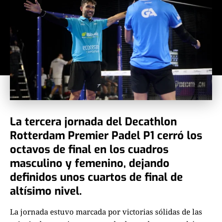
La tercera jornada del Decathlon
Rotterdam Premier Padel P1 cerró los
octavos de final en los cuadros
masculino y femenino, dejando
definidos unos cuartos de final de
altísimo nivel.
La jornada estuvo marcada por victorias sólidas de las