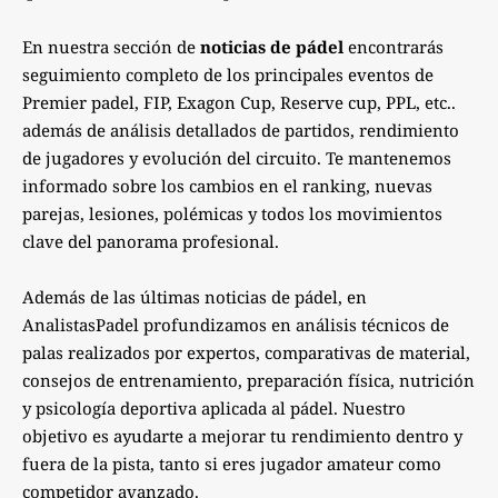
En nuestra sección de
noticias de pádel
encontrarás
seguimiento completo de los principales eventos de
Premier padel, FIP, Exagon Cup, Reserve cup, PPL, etc..
además de análisis detallados de partidos, rendimiento
de jugadores y evolución del circuito. Te mantenemos
informado sobre los cambios en el ranking, nuevas
parejas, lesiones, polémicas y todos los movimientos
clave del panorama profesional.
Además de las últimas noticias de pádel, en
AnalistasPadel profundizamos en análisis técnicos de
palas realizados por expertos, comparativas de material,
consejos de entrenamiento, preparación física, nutrición
y psicología deportiva aplicada al pádel. Nuestro
objetivo es ayudarte a mejorar tu rendimiento dentro y
fuera de la pista, tanto si eres jugador amateur como
competidor avanzado.