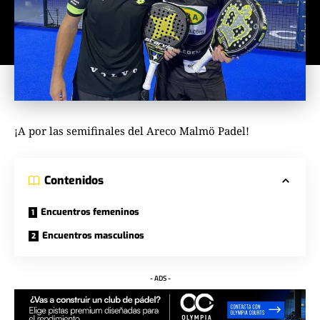
¡A por las semifinales del Areco Malmö Padel!
Contenidos
Encuentros femeninos
Encuentros masculinos
- ADS -