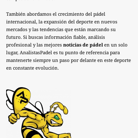
También abordamos el crecimiento del pádel
internacional, la expansión del deporte en nuevos
mercados y las tendencias que están marcando su
futuro. Si buscas información fiable, análisis
profesional y las mejores
noticias de pádel
en un solo
lugar, AnalistasPadel es tu punto de referencia para
mantenerte siempre un paso por delante en este deporte
en constante evolución.