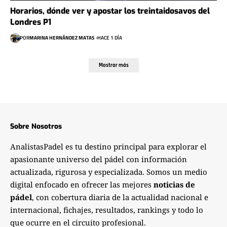
Horarios, dónde ver y apostar los treintaidosavos del
Londres P1
POR
MARINA HERNÁNDEZ MATAS
HACE 1 DÍA
Mostrar más
Sobre Nosotros
AnalistasPadel es tu destino principal para explorar el
apasionante universo del pádel con información
actualizada, rigurosa y especializada. Somos un medio
digital enfocado en ofrecer las mejores
noticias de
pádel
, con cobertura diaria de la actualidad nacional e
internacional, fichajes, resultados, rankings y todo lo
que ocurre en el circuito profesional.