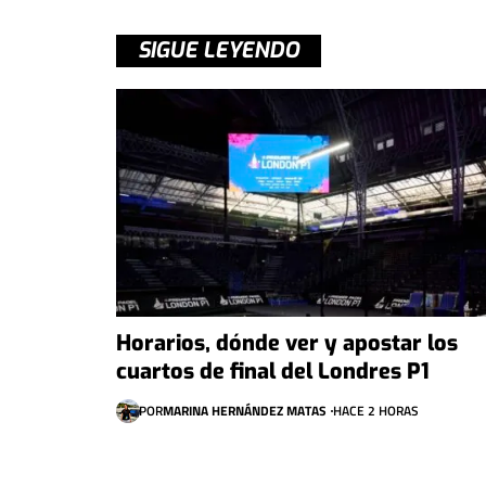
SIGUE LEYENDO
Horarios, dónde ver y apostar los
cuartos de final del Londres P1
POR
MARINA HERNÁNDEZ MATAS
HACE 2 HORAS