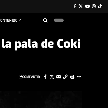
CONTENIDO
la pala de Coki
COMPARTIR