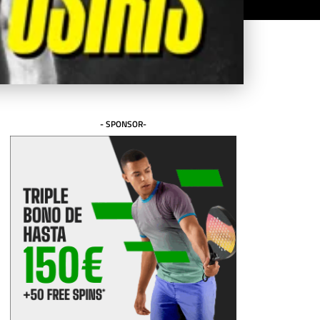
- SPONSOR-