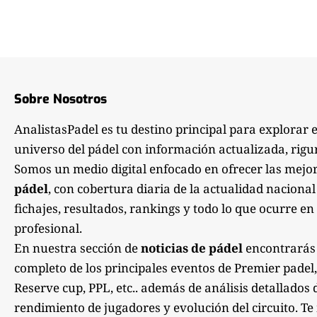
Sobre Nosotros
AnalistasPadel es tu destino principal para explorar 
universo del pádel con información actualizada, rigu
Somos un medio digital enfocado en ofrecer las mejo
pádel
, con cobertura diaria de la actualidad nacional
fichajes, resultados, rankings y todo lo que ocurre en 
profesional.
En nuestra sección de
noticias de pádel
encontrarás
completo de los principales eventos de Premier padel,
Reserve cup, PPL, etc.. además de análisis detallados 
rendimiento de jugadores y evolución del circuito. 