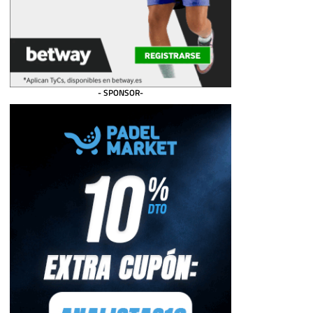
- SPONSOR-