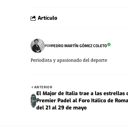
Artículo
PEDRO MARTÍN GÓMEZ COLETO
POR
Periodista y apasionado del deporte
ANTERIOR
El Major de Italia trae a las estrellas 
Premier Padel al Foro Itálico de Rom
del 21 al 29 de mayo