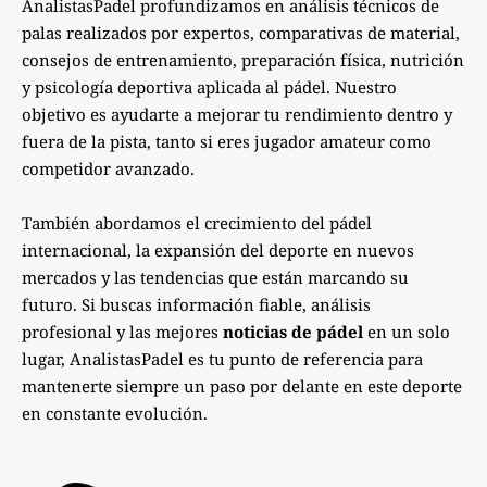
AnalistasPadel profundizamos en análisis técnicos de
palas realizados por expertos, comparativas de material,
consejos de entrenamiento, preparación física, nutrición
y psicología deportiva aplicada al pádel. Nuestro
objetivo es ayudarte a mejorar tu rendimiento dentro y
fuera de la pista, tanto si eres jugador amateur como
competidor avanzado.
También abordamos el crecimiento del pádel
internacional, la expansión del deporte en nuevos
mercados y las tendencias que están marcando su
futuro. Si buscas información fiable, análisis
profesional y las mejores
noticias de pádel
en un solo
lugar, AnalistasPadel es tu punto de referencia para
mantenerte siempre un paso por delante en este deporte
en constante evolución.