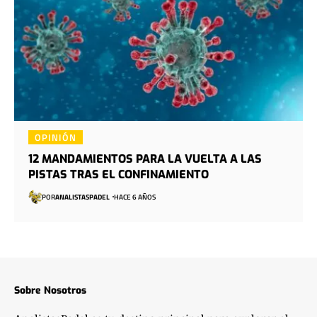
OPINIÓN
12 MANDAMIENTOS PARA LA VUELTA A LAS
PISTAS TRAS EL CONFINAMIENTO
POR
ANALISTASPADEL
HACE 6 AÑOS
Sobre Nosotros