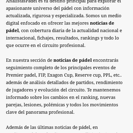
AnalistasPadel es tu destino principal para explorar el
apasionante universo del pádel con información
actualizada, rigurosa y especializada. Somos un medio
digital enfocado en ofrecer las mejores
noticias de
pádel
, con cobertura diaria de la actualidad nacional e
internacional, fichajes, resultados, rankings y todo lo
que ocurre en el circuito profesional.
En nuestra sección de
noticias de pádel
encontrarás
seguimiento completo de los principales eventos de
Premier padel, FIP, Exagon Cup, Reserve cup, PPL, etc..
además de análisis detallados de partidos, rendimiento
de jugadores y evolución del circuito. Te mantenemos
informado sobre los cambios en el ranking, nuevas
parejas, lesiones, polémicas y todos los movimientos
clave del panorama profesional.
Además de las últimas noticias de pádel, en