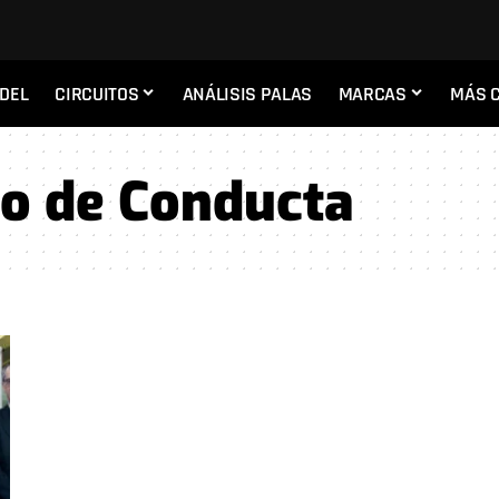
ADEL
CIRCUITOS
ANÁLISIS PALAS
MARCAS
MÁS 
o de Conducta