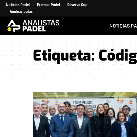
Noticias Padel
Premier Padel
Reserve Cup
Análisis palas
NOTICIAS P
Etiqueta:
Códig