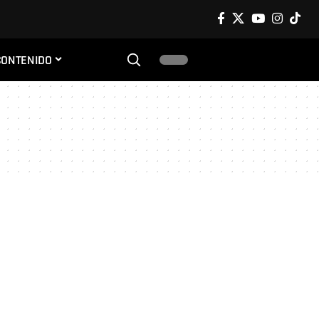
CONTENIDO