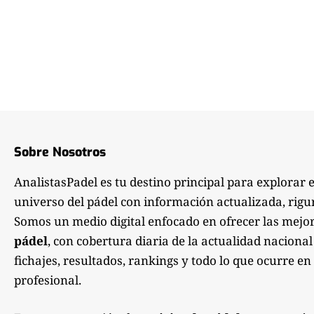
Sobre Nosotros
AnalistasPadel es tu destino principal para explorar 
universo del pádel con información actualizada, rigu
Somos un medio digital enfocado en ofrecer las mejo
pádel
, con cobertura diaria de la actualidad nacional
fichajes, resultados, rankings y todo lo que ocurre en 
profesional.