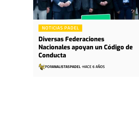
NOTICIAS PADEL
Diversas Federaciones
Nacionales apoyan un Código de
Conducta
POR
ANALISTASPADEL
HACE 6 AÑOS