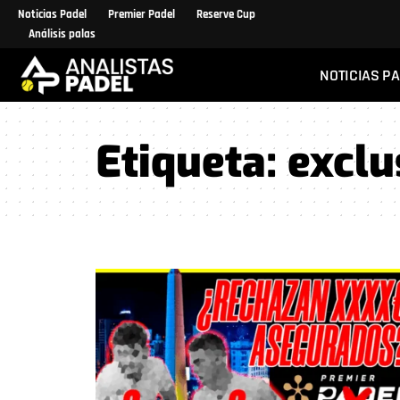
Noticias Padel
Premier Padel
Reserve Cup
Análisis palas
NOTICIAS P
Etiqueta:
exclu