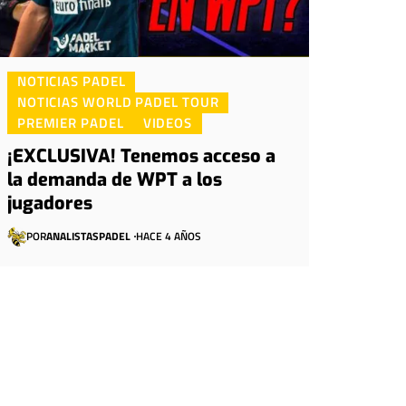
NOTICIAS PADEL
NOTICIAS WORLD PADEL TOUR
PREMIER PADEL
VIDEOS
¡EXCLUSIVA! Tenemos acceso a
la demanda de WPT a los
jugadores
POR
ANALISTASPADEL
HACE 4 AÑOS