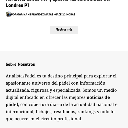
Londres P1
POR
MARINA HERNÁNDEZ MATAS
HACE 22 HORAS
Mostrar más
Sobre Nosotros
AnalistasPadel es tu destino principal para explorar el
apasionante universo del pádel con información
actualizada, rigurosa y especializada. Somos un medio
digital enfocado en ofrecer las mejores
noticias de
pádel
, con cobertura diaria de la actualidad nacional e
internacional, fichajes, resultados, rankings y todo lo
que ocurre en el circuito profesional.