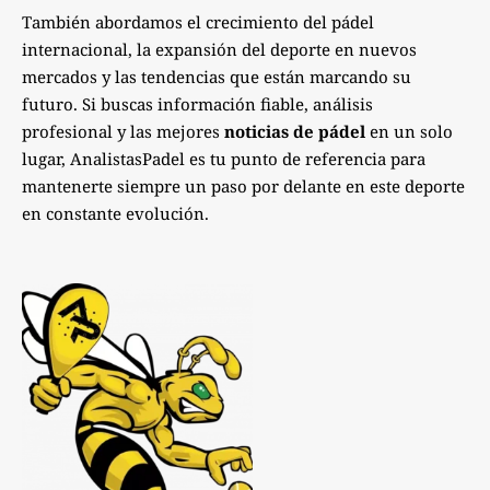
También abordamos el crecimiento del pádel
internacional, la expansión del deporte en nuevos
mercados y las tendencias que están marcando su
futuro. Si buscas información fiable, análisis
profesional y las mejores
noticias de pádel
en un solo
lugar, AnalistasPadel es tu punto de referencia para
mantenerte siempre un paso por delante en este deporte
en constante evolución.