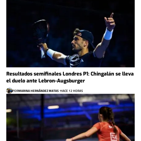
Resultados semifinales Londres P1: Chingalán se lleva
el duelo ante Lebron-Augsburger
POR
MARINA HERNÁNDEZ MATAS
HACE 12 HORAS