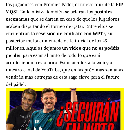
los jugadores con
Premier Padel
, el nuevo tour de la
FIP
Y QSI
. En la misiva también se aclaran los
posibles
escenarios
que se darían en caso de que los jugadores
acaben disputando el torneo de Qatar. Entre ellos se
encuentran la
rescisión de contrato con WPT
y su
posterior multa aumentada de la inicial de los 25
millones. Aquí os dejamos
un video que no os podéis
perder
para estar al tanto de todo lo que está
aconteciendo a esta hora. Estad atentos a la web y a
nuestro canal de YouTube
, que en las próximas semanas
vendrán más entregas de esta saga clave para el futuro
del pádel.