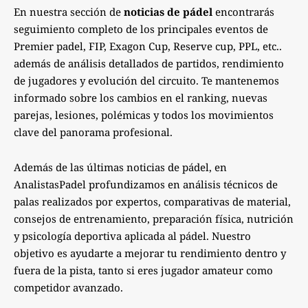
En nuestra sección de
noticias de pádel
encontrarás
seguimiento completo de los principales eventos de
Premier padel, FIP, Exagon Cup, Reserve cup, PPL, etc..
además de análisis detallados de partidos, rendimiento
de jugadores y evolución del circuito. Te mantenemos
informado sobre los cambios en el ranking, nuevas
parejas, lesiones, polémicas y todos los movimientos
clave del panorama profesional.
Además de las últimas noticias de pádel, en
AnalistasPadel profundizamos en análisis técnicos de
palas realizados por expertos, comparativas de material,
consejos de entrenamiento, preparación física, nutrición
y psicología deportiva aplicada al pádel. Nuestro
objetivo es ayudarte a mejorar tu rendimiento dentro y
fuera de la pista, tanto si eres jugador amateur como
competidor avanzado.