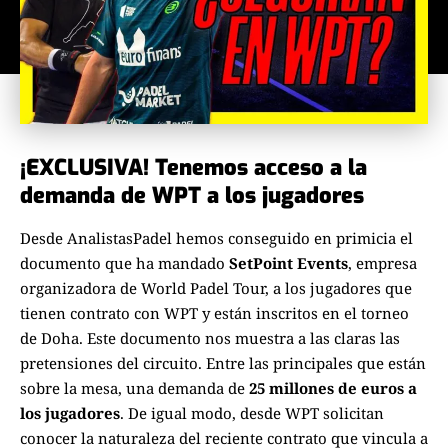
¡EXCLUSIVA! Tenemos acceso a la
demanda de WPT a los jugadores
Desde
AnalistasPadel
hemos conseguido en primicia el
documento que ha mandado
SetPoint Events
, empresa
organizadora de
World Padel Tour
, a los jugadores que
tienen contrato con WPT y están inscritos en el torneo
de Doha. Este documento nos muestra a las claras las
pretensiones del circuito. Entre las principales que están
sobre la mesa, una demanda de
25 millones de euros a
los jugadores
. De igual modo, desde WPT solicitan
conocer la naturaleza del reciente contrato que vincula a