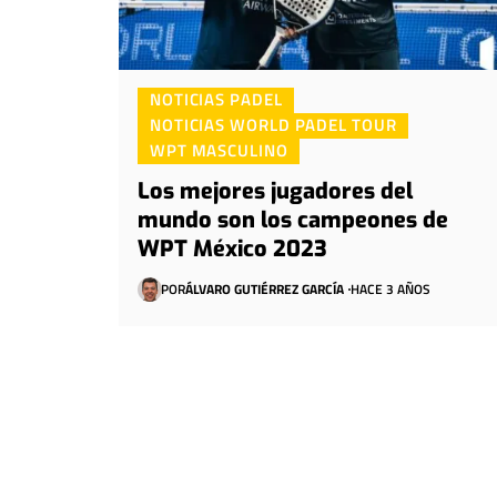
NOTICIAS PADEL
NOTICIAS WORLD PADEL TOUR
WPT MASCULINO
Los mejores jugadores del
mundo son los campeones de
WPT México 2023
POR
ÁLVARO GUTIÉRREZ GARCÍA
HACE 3 AÑOS