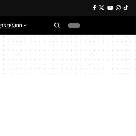
CONTENIDO