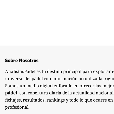
Sobre Nosotros
AnalistasPadel es tu destino principal para explorar 
universo del pádel con información actualizada, rigu
Somos un medio digital enfocado en ofrecer las mejo
pádel
, con cobertura diaria de la actualidad nacional
fichajes, resultados, rankings y todo lo que ocurre en 
profesional.