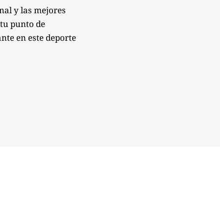
onal y las mejores
 tu punto de
nte en este deporte