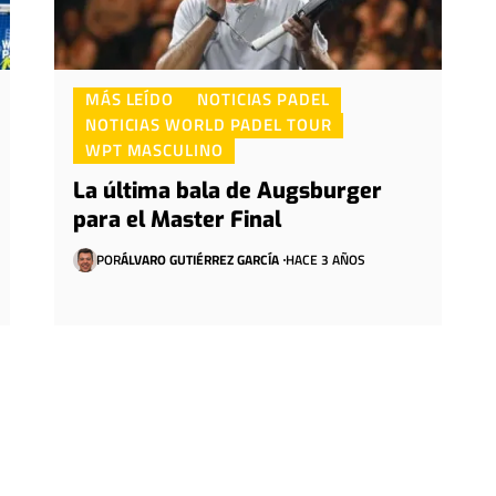
MÁS LEÍDO
NOTICIAS PADEL
NOTICIAS WORLD PADEL TOUR
WPT MASCULINO
La última bala de Augsburger
para el Master Final
POR
ÁLVARO GUTIÉRREZ GARCÍA
HACE 3 AÑOS