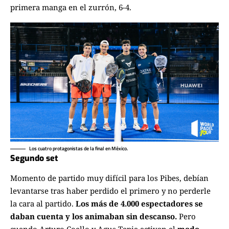
primera manga en el zurrón, 6-4.
Los cuatro protagonistas de la final en México.
Segundo set
Momento de partido muy difícil para los Pibes, debían
levantarse tras haber perdido el primero y no perderle
la cara al partido.
Los más de 4.000 espectadores se
daban cuenta y los animaban sin descanso.
Pero