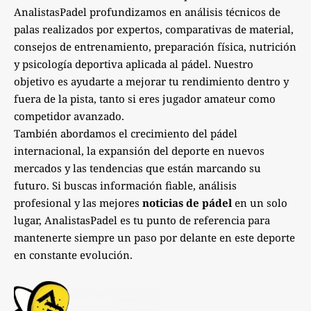
AnalistasPadel profundizamos en análisis técnicos de
palas realizados por expertos, comparativas de material,
consejos de entrenamiento, preparación física, nutrición
y psicología deportiva aplicada al pádel. Nuestro
objetivo es ayudarte a mejorar tu rendimiento dentro y
fuera de la pista, tanto si eres jugador amateur como
competidor avanzado.
También abordamos el crecimiento del pádel
internacional, la expansión del deporte en nuevos
mercados y las tendencias que están marcando su
futuro. Si buscas información fiable, análisis
profesional y las mejores
noticias de pádel
en un solo
lugar, AnalistasPadel es tu punto de referencia para
mantenerte siempre un paso por delante en este deporte
en constante evolución.