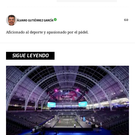
ÁLVARO GUTIÉRREZ GARCÍA
Aficionado al deporte y apasionado por el pádel.
SIGUE LEYENDO