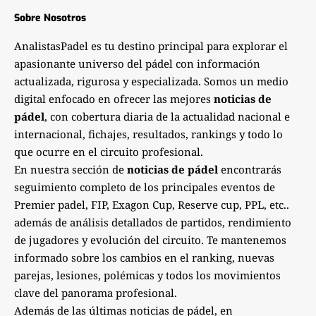
Sobre Nosotros
AnalistasPadel es tu destino principal para explorar el
apasionante universo del pádel con información
actualizada, rigurosa y especializada. Somos un medio
digital enfocado en ofrecer las mejores
noticias de
pádel
, con cobertura diaria de la actualidad nacional e
internacional, fichajes, resultados, rankings y todo lo
que ocurre en el circuito profesional.
En nuestra sección de
noticias de pádel
encontrarás
seguimiento completo de los principales eventos de
Premier padel, FIP, Exagon Cup, Reserve cup, PPL, etc..
además de análisis detallados de partidos, rendimiento
de jugadores y evolución del circuito. Te mantenemos
informado sobre los cambios en el ranking, nuevas
parejas, lesiones, polémicas y todos los movimientos
clave del panorama profesional.
Además de las últimas noticias de pádel, en