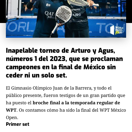
Inapelable torneo de Arturo y Agus,
números 1 del 2023, que se proclaman
campeones en la final de México sin
ceder ni un solo set.
El Gimnasio Olímpico Juan de la Barrera, y todo el
público presente, fueron testigos de un gran partido que
ha puesto el
broche final a la temporada regular de
WPT
. Os contamos cómo ha sido la final del WPT México
Open.
Primer set