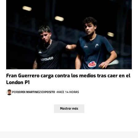
Fran Guerrero carga contra los medios tras caer en el
London P1
POR
JORDI MARTINEZ EXPOSITO
HACE 14 HORAS
Mostrar más