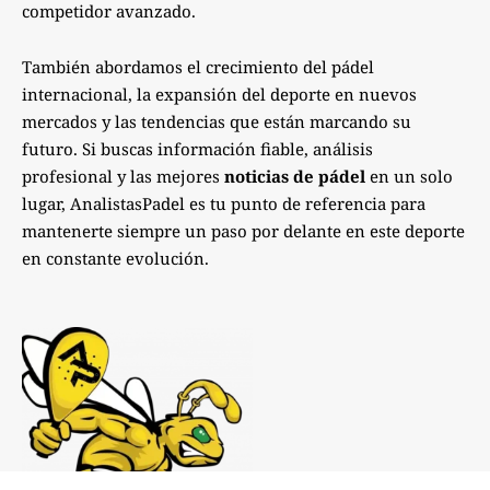
competidor avanzado.
También abordamos el crecimiento del pádel
internacional, la expansión del deporte en nuevos
mercados y las tendencias que están marcando su
futuro. Si buscas información fiable, análisis
profesional y las mejores
noticias de pádel
en un solo
lugar, AnalistasPadel es tu punto de referencia para
mantenerte siempre un paso por delante en este deporte
en constante evolución.