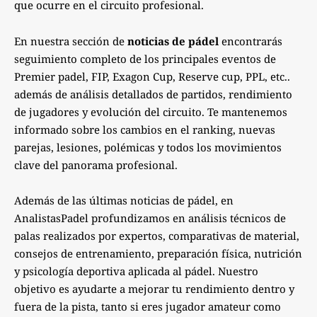
que ocurre en el circuito profesional.
En nuestra sección de
noticias de pádel
encontrarás
seguimiento completo de los principales eventos de
Premier padel, FIP, Exagon Cup, Reserve cup, PPL, etc..
además de análisis detallados de partidos, rendimiento
de jugadores y evolución del circuito. Te mantenemos
informado sobre los cambios en el ranking, nuevas
parejas, lesiones, polémicas y todos los movimientos
clave del panorama profesional.
Además de las últimas noticias de pádel, en
AnalistasPadel profundizamos en análisis técnicos de
palas realizados por expertos, comparativas de material,
consejos de entrenamiento, preparación física, nutrición
y psicología deportiva aplicada al pádel. Nuestro
objetivo es ayudarte a mejorar tu rendimiento dentro y
fuera de la pista, tanto si eres jugador amateur como