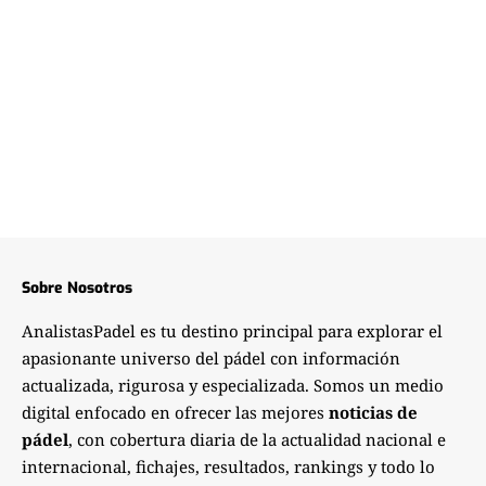
Sobre Nosotros
AnalistasPadel es tu destino principal para explorar el
apasionante universo del pádel con información
actualizada, rigurosa y especializada. Somos un medio
digital enfocado en ofrecer las mejores
noticias de
pádel
, con cobertura diaria de la actualidad nacional e
internacional, fichajes, resultados, rankings y todo lo