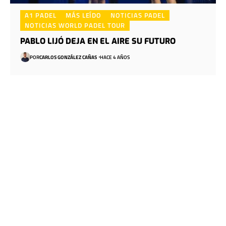
A1 PADEL
MÁS LEÍDO
NOTICIAS PADEL
NOTICIAS WORLD PADEL TOUR
PABLO LIJÓ DEJA EN EL AIRE SU FUTURO
POR
CARLOS GONZÁLEZ CAÑAS
HACE 4 AÑOS