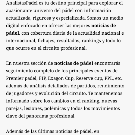
AnalistasPadel es tu destino principal para explorar el
apasionante universo del pádel con información
actualizada, rigurosa y especializada. Somos un medio
digital enfocado en ofrecer las mejores
noticias de
pádel
, con cobertura diaria de la actualidad nacional e
internacional, fichajes, resultados, rankings y todo lo
que ocurre en el circuito profesional.
En nuestra sección de
noticias de pádel
encontrarás
seguimiento completo de los principales eventos de
Premier padel, FIP, Exagon Cup, Reserve cup, PPL, etc..
además de análisis detallados de partidos, rendimiento
de jugadores y evolución del circuito. Te mantenemos
informado sobre los cambios en el ranking, nuevas
parejas, lesiones, polémicas y todos los movimientos
clave del panorama profesional.
Además de las últimas noticias de pádel, en