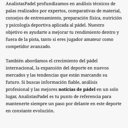
AnalistasPadel profundizamos en análisis técnicos de
palas realizados por expertos, comparativas de material,
consejos de entrenamiento, preparación física, nutrición
y psicología deportiva aplicada al pádel. Nuestro
objetivo es ayudarte a mejorar tu rendimiento dentro y
fuera de la pista, tanto si eres jugador amateur como
competidor avanzado.
También abordamos el crecimiento del pádel
internacional, la expansión del deporte en nuevos
mercados y las tendencias que están marcando su
futuro. Si buscas información fiable, análisis
profesional y las mejores
noticias de pádel
en un solo
lugar, AnalistasPadel es tu punto de referencia para
mantenerte siempre un paso por delante en este deporte
en constante evolución.