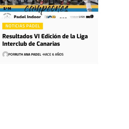
NOTICIAS PADEL
Resultados VI Edición de la Liga
Interclub de Canarias
POR
RUTH ANA PADEL
HACE 6 AÑOS