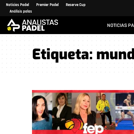
Noticias Padel
Premier Padel
Reserve Cup
Análisis palas
NOTICIAS P
Etiqueta:
mund