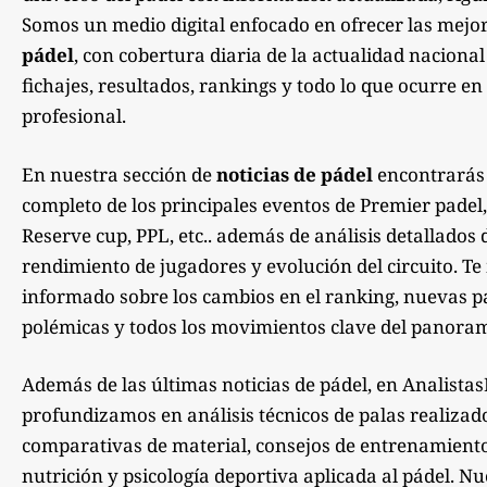
Somos un medio digital enfocado en ofrecer las mejo
pádel
, con cobertura diaria de la actualidad nacional
fichajes, resultados, rankings y todo lo que ocurre en 
profesional.
En nuestra sección de
noticias de pádel
encontrarás
completo de los principales eventos de Premier padel,
Reserve cup, PPL, etc.. además de análisis detallados 
rendimiento de jugadores y evolución del circuito. 
informado sobre los cambios en el ranking, nuevas pa
polémicas y todos los movimientos clave del panoram
Además de las últimas noticias de pádel, en Analista
profundizamos en análisis técnicos de palas realizad
comparativas de material, consejos de entrenamiento,
nutrición y psicología deportiva aplicada al pádel. Nu