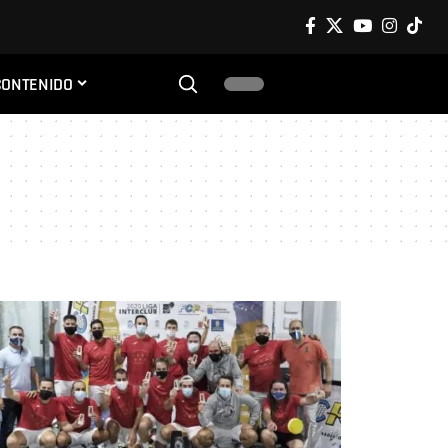
CONTENIDO