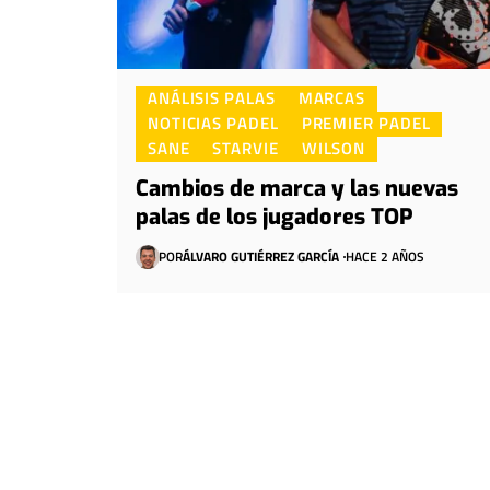
ANÁLISIS PALAS
MARCAS
NOTICIAS PADEL
PREMIER PADEL
SANE
STARVIE
WILSON
Cambios de marca y las nuevas
palas de los jugadores TOP
POR
ÁLVARO GUTIÉRREZ GARCÍA
HACE 2 AÑOS