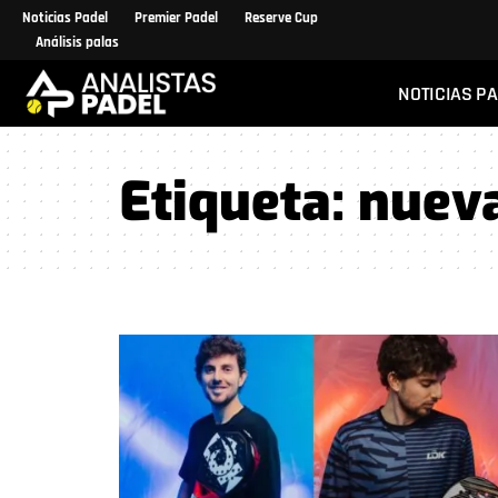
Noticias Padel
Premier Padel
Reserve Cup
Análisis palas
NOTICIAS P
Etiqueta:
nuev