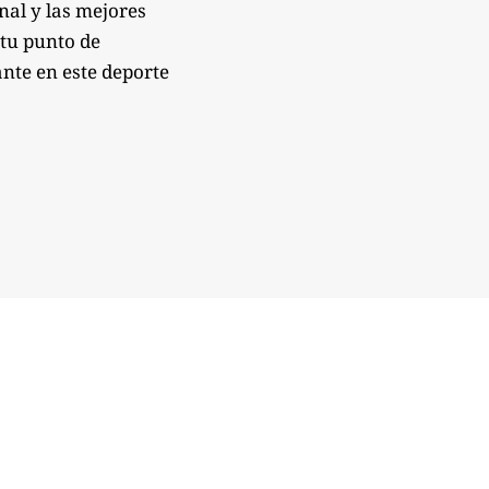
onal y las mejores
 tu punto de
nte en este deporte