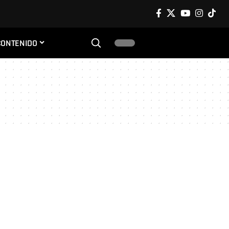
CONTENIDO