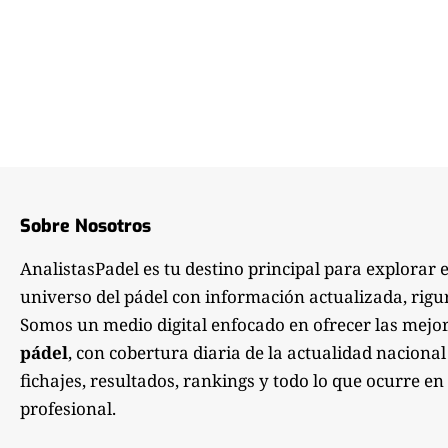
Sobre Nosotros
AnalistasPadel es tu destino principal para explorar 
universo del pádel con información actualizada, rigu
Somos un medio digital enfocado en ofrecer las mejo
pádel
, con cobertura diaria de la actualidad nacional
fichajes, resultados, rankings y todo lo que ocurre en 
profesional.