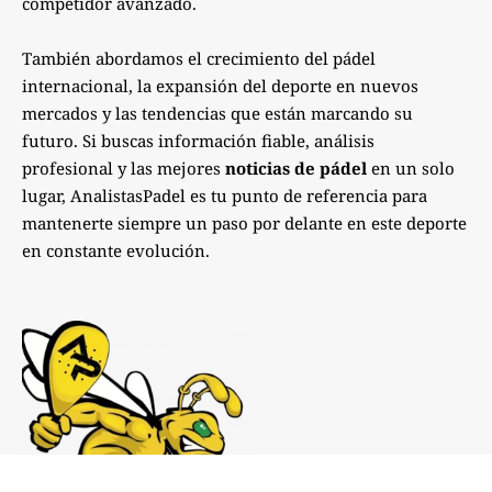
competidor avanzado.
También abordamos el crecimiento del pádel
internacional, la expansión del deporte en nuevos
mercados y las tendencias que están marcando su
futuro. Si buscas información fiable, análisis
profesional y las mejores
noticias de pádel
en un solo
lugar, AnalistasPadel es tu punto de referencia para
mantenerte siempre un paso por delante en este deporte
en constante evolución.