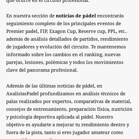
En nuestra sección de
noticias de pádel
encontrarás
seguimiento completo de los principales eventos de
Premier padel, FIP, Exagon Cup, Reserve cup, PPL, etc..
además de análisis detallados de partidos, rendimiento
de jugadores y evolución del circuito. Te mantenemos
informado sobre los cambios en el ranking, nuevas
parejas, lesiones, polémicas y todos los movimientos
clave del panorama profesional.
Además de las últimas noticias de pádel, en
AnalistasPadel profundizamos en análisis técnicos de
palas realizados por expertos, comparativas de material,
consejos de entrenamiento, preparación física, nutrición
y psicología deportiva aplicada al pádel. Nuestro
objetivo es ayudarte a mejorar tu rendimiento dentro y
fuera de la pista, tanto si eres jugador amateur como