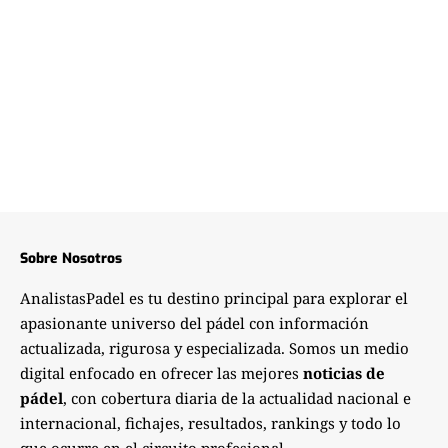
Sobre Nosotros
AnalistasPadel es tu destino principal para explorar el
apasionante universo del pádel con información
actualizada, rigurosa y especializada. Somos un medio
digital enfocado en ofrecer las mejores
noticias de
pádel
, con cobertura diaria de la actualidad nacional e
internacional, fichajes, resultados, rankings y todo lo
que ocurre en el circuito profesional.