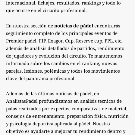
internacional, fichajes, resultados, rankings y todo lo
que ocurre en el circuito profesional.
En nuestra sección de
noticias de pádel
encontrarás
seguimiento completo de los principales eventos de
Premier padel, FIP, Exagon Cup, Reserve cup, PPL, etc..
además de análisis detallados de partidos, rendimiento
de jugadores y evolución del circuito. Te mantenemos
informado sobre los cambios en el ranking, nuevas
parejas, lesiones, polémicas y todos los movimientos
clave del panorama profesional.
Además de las últimas noticias de pádel, en
AnalistasPadel profundizamos en análisis técnicos de
palas realizados por expertos, comparativas de material,
consejos de entrenamiento, preparación física, nutrición
y psicología deportiva aplicada al pádel. Nuestro
objetivo es ayudarte a mejorar tu rendimiento dentro y