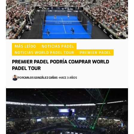
MÁS LEÍDO
NOTICIAS PADEL
NOTICIAS WORLD PADEL TOUR
PREMIER PADEL
PREMIER PADEL PODRÍA COMPRAR WORLD
PADEL TOUR
POR
CARLOS GONZÁLEZ CAÑAS
HACE 3 AÑOS