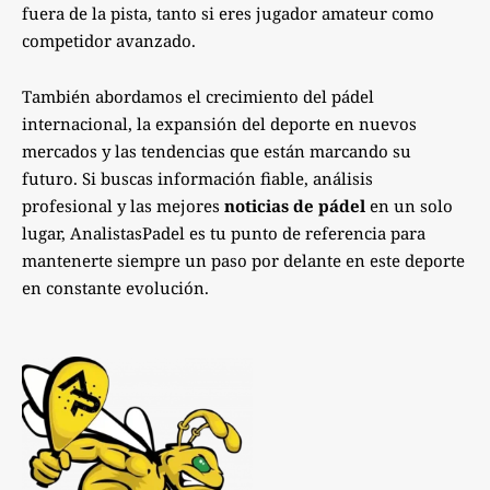
fuera de la pista, tanto si eres jugador amateur como
competidor avanzado.
También abordamos el crecimiento del pádel
internacional, la expansión del deporte en nuevos
mercados y las tendencias que están marcando su
futuro. Si buscas información fiable, análisis
profesional y las mejores
noticias de pádel
en un solo
lugar, AnalistasPadel es tu punto de referencia para
mantenerte siempre un paso por delante en este deporte
en constante evolución.