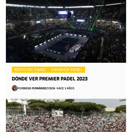
NOTICIAS PADEL
PREMIER PADEL
DÓNDE VER PREMIER PADEL 2023
POR
DIEGO FERNÁNDEZ COCA
HACE 3 AÑOS