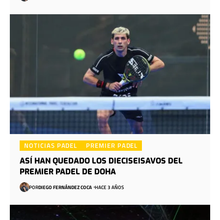
NOTICIAS PADEL
PREMIER PADEL
ASÍ HAN QUEDADO LOS DIECISEISAVOS DEL
PREMIER PADEL DE DOHA
POR
DIEGO FERNÁNDEZ COCA
HACE 3 AÑOS