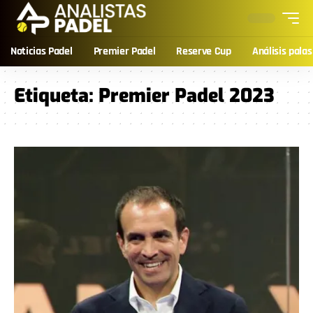
Noticias Padel
Premier Padel
Reserve Cup
Análisis palas
Etiqueta:
Premier Padel 2023