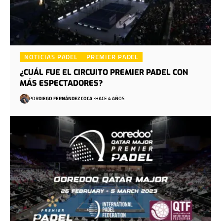
NOTICIAS PADEL
PREMIER PADEL
¿CUÁL FUE EL CIRCUITO PREMIER PADEL CON
MÁS ESPECTADORES?
POR
DIEGO FERNÁNDEZ COCA
HACE 4 AÑOS