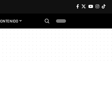
CONTENIDO