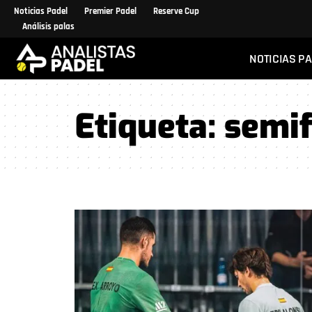
Noticias Padel
Premier Padel
Reserve Cup
Análisis palas
NOTICIAS P
Etiqueta:
semif