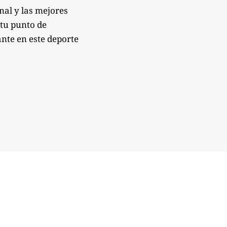
onal y las mejores
 tu punto de
nte en este deporte