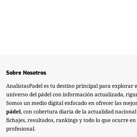
Sobre Nosotros
AnalistasPadel es tu destino principal para explorar 
universo del pádel con información actualizada, rigu
Somos un medio digital enfocado en ofrecer las mejo
pádel
, con cobertura diaria de la actualidad nacional
fichajes, resultados, rankings y todo lo que ocurre en 
profesional.