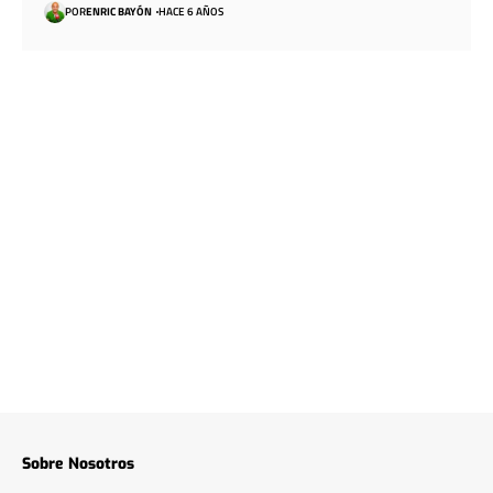
POR
ENRIC BAYÓN
HACE 6 AÑOS
Sobre Nosotros