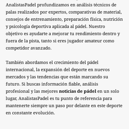
AnalistasPadel profundizamos en análisis técnicos de
palas realizados por expertos, comparativas de material,
consejos de entrenamiento, preparación física, nutrición
y psicología deportiva aplicada al pádel. Nuestro
objetivo es ayudarte a mejorar tu rendimiento dentro y
fuera de la pista, tanto si eres jugador amateur como
competidor avanzado.
También abordamos el crecimiento del pádel
internacional, la expansión del deporte en nuevos
mercados y las tendencias que están marcando su
futuro. Si buscas información fiable, análisis
profesional y las mejores
noticias de pádel
en un solo
lugar, AnalistasPadel es tu punto de referencia para
mantenerte siempre un paso por delante en este deporte
en constante evolución.