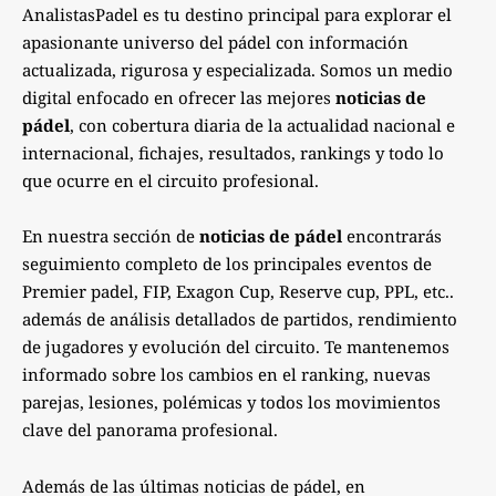
AnalistasPadel es tu destino principal para explorar el
apasionante universo del pádel con información
actualizada, rigurosa y especializada. Somos un medio
digital enfocado en ofrecer las mejores
noticias de
pádel
, con cobertura diaria de la actualidad nacional e
internacional, fichajes, resultados, rankings y todo lo
que ocurre en el circuito profesional.
En nuestra sección de
noticias de pádel
encontrarás
seguimiento completo de los principales eventos de
Premier padel, FIP, Exagon Cup, Reserve cup, PPL, etc..
además de análisis detallados de partidos, rendimiento
de jugadores y evolución del circuito. Te mantenemos
informado sobre los cambios en el ranking, nuevas
parejas, lesiones, polémicas y todos los movimientos
clave del panorama profesional.
Además de las últimas noticias de pádel, en