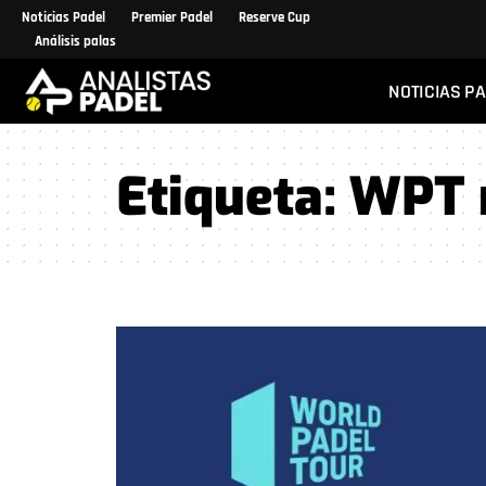
Noticias Padel
Premier Padel
Reserve Cup
Análisis palas
NOTICIAS P
Etiqueta:
WPT 