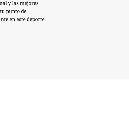
onal y las mejores
 tu punto de
nte en este deporte