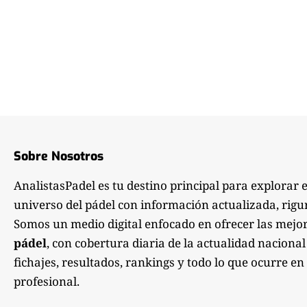
Sobre Nosotros
AnalistasPadel es tu destino principal para explorar 
universo del pádel con información actualizada, rigu
Somos un medio digital enfocado en ofrecer las mejo
pádel
, con cobertura diaria de la actualidad nacional
fichajes, resultados, rankings y todo lo que ocurre en 
profesional.