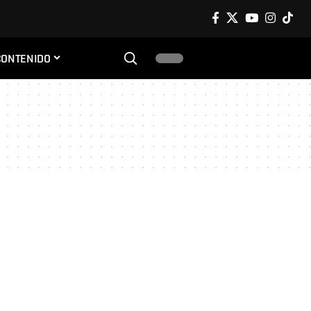
CONTENIDO