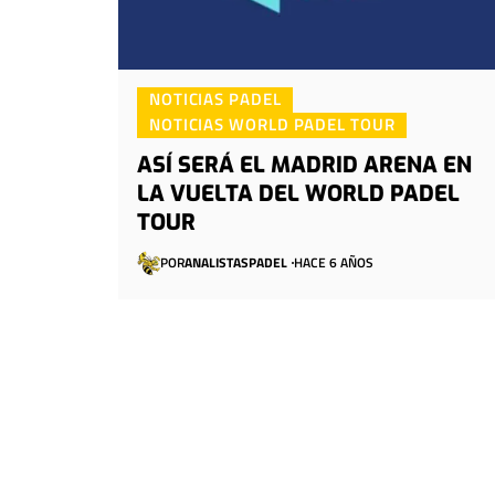
NOTICIAS PADEL
NOTICIAS WORLD PADEL TOUR
ASÍ SERÁ EL MADRID ARENA EN
LA VUELTA DEL WORLD PADEL
TOUR
POR
ANALISTASPADEL
HACE 6 AÑOS