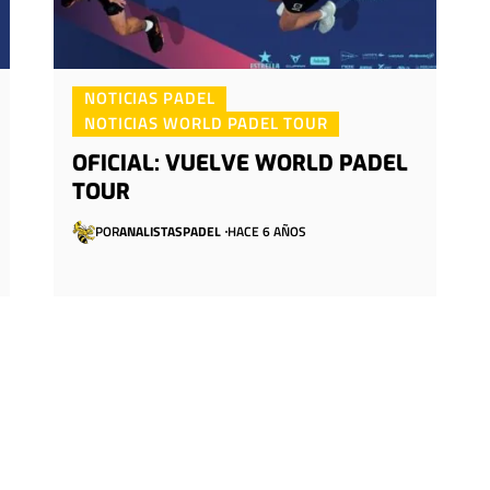
NOTICIAS PADEL
NOTICIAS WORLD PADEL TOUR
OFICIAL: VUELVE WORLD PADEL
TOUR
POR
ANALISTASPADEL
HACE 6 AÑOS