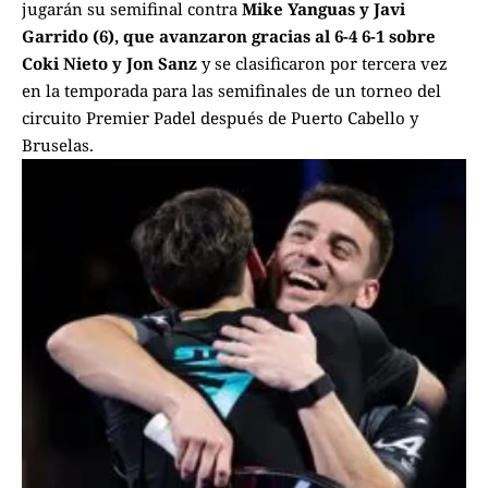
jugarán su semifinal contra
Mike Yanguas y Javi
Garrido (6), que avanzaron gracias al 6-4 6-1 sobre
Coki Nieto y Jon Sanz
y se clasificaron por tercera vez
en la temporada para las semifinales de un torneo del
circuito Premier Padel después de Puerto Cabello y
Bruselas.