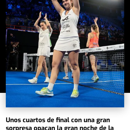
Unos cuartos de final con una gran
sorpresa opacan la gran noche de la