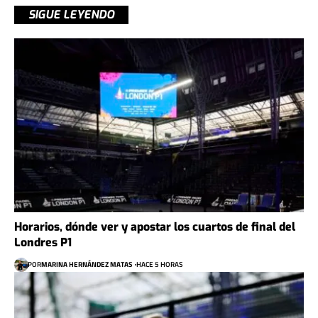
SIGUE LEYENDO
Horarios, dónde ver y apostar los cuartos de final del
Londres P1
POR
MARINA HERNÁNDEZ MATAS
HACE 5 HORAS