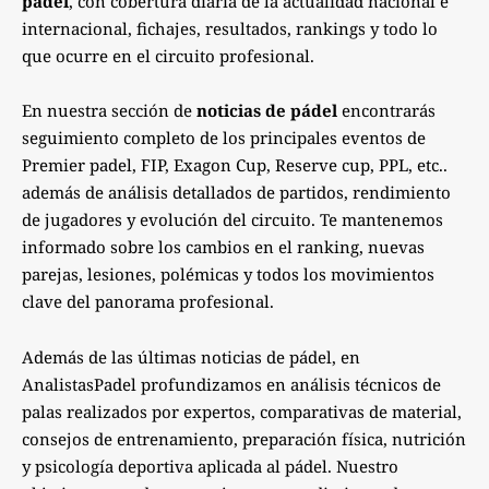
pádel
, con cobertura diaria de la actualidad nacional e
internacional, fichajes, resultados, rankings y todo lo
que ocurre en el circuito profesional.
En nuestra sección de
noticias de pádel
encontrarás
seguimiento completo de los principales eventos de
Premier padel, FIP, Exagon Cup, Reserve cup, PPL, etc..
además de análisis detallados de partidos, rendimiento
de jugadores y evolución del circuito. Te mantenemos
informado sobre los cambios en el ranking, nuevas
parejas, lesiones, polémicas y todos los movimientos
clave del panorama profesional.
Además de las últimas noticias de pádel, en
AnalistasPadel profundizamos en análisis técnicos de
palas realizados por expertos, comparativas de material,
consejos de entrenamiento, preparación física, nutrición
y psicología deportiva aplicada al pádel. Nuestro