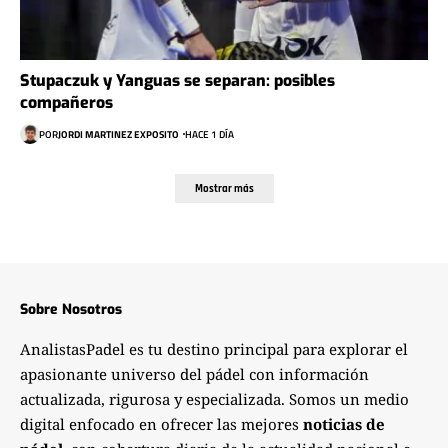
Stupaczuk y Yanguas se separan: posibles
compañeros
POR
JORDI MARTINEZ EXPOSITO
HACE 1 DÍA
Mostrar más
Sobre Nosotros
AnalistasPadel es tu destino principal para explorar el
apasionante universo del pádel con información
actualizada, rigurosa y especializada. Somos un medio
digital enfocado en ofrecer las mejores
noticias de