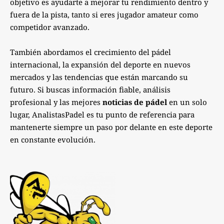
objetivo es ayudarte a mejorar tu rendimiento dentro y
fuera de la pista, tanto si eres jugador amateur como
competidor avanzado.
También abordamos el crecimiento del pádel
internacional, la expansión del deporte en nuevos
mercados y las tendencias que están marcando su
futuro. Si buscas información fiable, análisis
profesional y las mejores
noticias de pádel
en un solo
lugar, AnalistasPadel es tu punto de referencia para
mantenerte siempre un paso por delante en este deporte
en constante evolución.